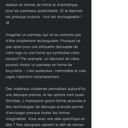
réaliser en termes de forme et d'esthétique
pour les panneaux publicitaires. Et la réponse
est presque toujours : tout est envisageable !
🎨
Imaginez un panneau qui ne se contente pas
d’être simplement rectangulaire. Pourquoi ne
pas opter pour une silhouette découpée de
votre logo ou une forme qui symbolise votre
secteur? Par exemple, un fabricant de vélos
pourrait choisir un panneau en forme de
bicyclette – c'est audacieux, mémorable et cela
capte l'attention instantanément.
Des matériaux modernes permettent aujourd'hui
une découpe précise, et les options sont quasi
illimitées. L'impression grand format associée à
des technologies de découpe avancée permet
d'envisager presque toutes les formes
imaginables. Vous avez une idée spécifique en
tête ? Nos designers adorent le défi de donner