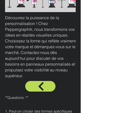
Découvrez la puissance de la
personnalisation ! Chez
Peppergraphik, nous transformons vos
idées en réalités visuelles uniques.
Choisissez la forme qui reflète vraiment
votre marque et démarquez-vous sur le
marché. Contactez-nous dès
aujourd'hui pour discuter de vos
besoins en panneaux personnalisés et
propulsez votre visibilité au niveau
supérieur.
**Questions :**
1. Peut-on choisir des formes spécifiques