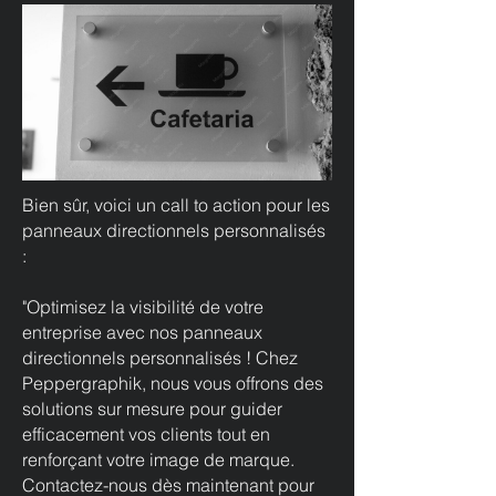
Bien sûr, voici un call to action pour les
panneaux directionnels personnalisés
:
"Optimisez la visibilité de votre
entreprise avec nos panneaux
directionnels personnalisés ! Chez
Peppergraphik, nous vous offrons des
solutions sur mesure pour guider
efficacement vos clients tout en
renforçant votre image de marque.
Contactez-nous dès maintenant pour