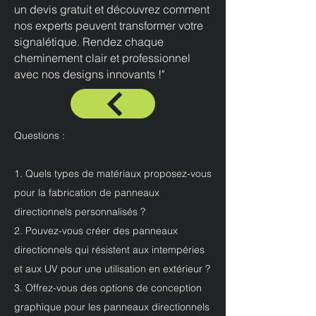
un devis gratuit et découvrez comment
nos experts peuvent transformer votre
signalétique. Rendez chaque
cheminement clair et professionnel
avec nos designs innovants !"
Questions :
1. Quels types de matériaux proposez-vous
pour la fabrication de panneaux
directionnels personnalisés ?
2. Pouvez-vous créer des panneaux
directionnels qui résistent aux intempéries
et aux UV pour une utilisation en extérieur ?
3. Offrez-vous des options de conception
graphique pour les panneaux directionnels