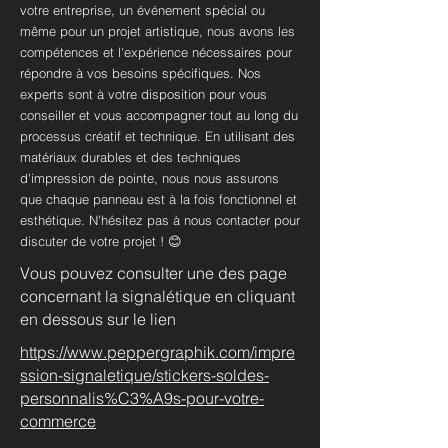
votre entreprise, un événement spécial ou
même pour un projet artistique, nous avons les
compétences et l'expérience nécessaires pour
répondre à vos besoins spécifiques. Nos
experts sont à votre disposition pour vous
conseiller et vous accompagner tout au long du
processus créatif et technique. En utilisant des
matériaux durables et des techniques
d'impression de pointe, nous nous assurons
que chaque panneau est à la fois fonctionnel et
esthétique. N'hésitez pas à nous contacter pour
discuter de votre projet ! 😊
Vous pouvez consulter une des page
concernant la signalétique en cliquant
en dessous sur le lien
https://www.peppergraphik.com/impre
ssion-signaletique/stickers-soldes-
personnalis%C3%A9s-pour-votre-
commerce