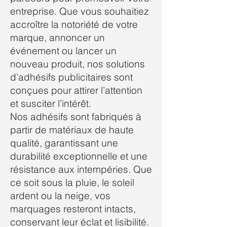
entreprise. Que vous souhaitiez
accroître la notoriété de votre
marque, annoncer un
événement ou lancer un
nouveau produit, nos solutions
d’adhésifs publicitaires sont
conçues pour attirer l’attention
et susciter l’intérêt.
Nos adhésifs sont fabriqués à
partir de matériaux de haute
qualité, garantissant une
durabilité exceptionnelle et une
résistance aux intempéries. Que
ce soit sous la pluie, le soleil
ardent ou la neige, vos
marquages resteront intacts,
conservant leur éclat et lisibilité.