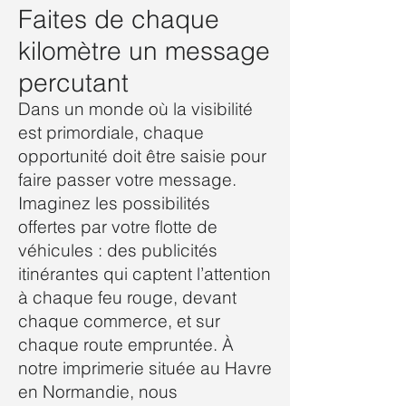
Faites de chaque
kilomètre un message
percutant
Dans un monde où la visibilité
est primordiale, chaque
opportunité doit être saisie pour
faire passer votre message.
Imaginez les possibilités
offertes par votre flotte de
véhicules : des publicités
itinérantes qui captent l’attention
à chaque feu rouge, devant
chaque commerce, et sur
chaque route empruntée. À
notre imprimerie située au Havre
en Normandie, nous