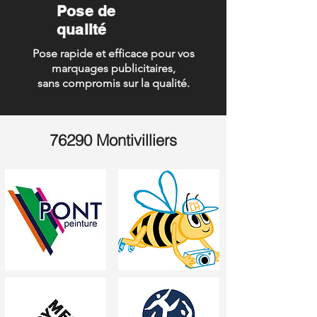
Pose de
qualité
Pose rapide et efficace pour vos
marquages publicitaires,
sans compromis sur la qualité.
76290 Montivilliers