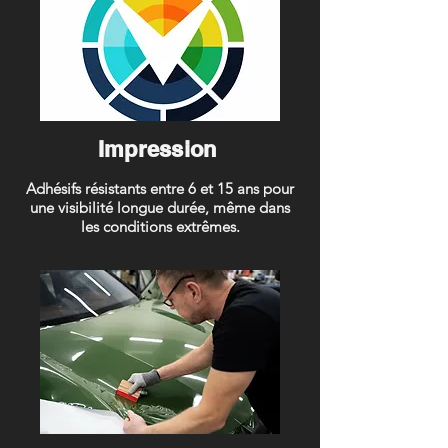
Impression
Adhésifs résistants entre 6 et 15 ans pour
une visibilité longue durée, même dans
les conditions extrêmes.