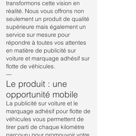
transformons cette vision en
réalité. Nous vous offrons non
seulement un produit de qualité
supérieure mais également un
service sur mesure pour
répondre à toutes vos attentes
en matière de publicité sur
voiture et marquage adhésif sur
flotte de véhicules.
---
Le produit : une
opportunité mobile
La publicité sur voiture et le
marquage adhésif pour flotte de
véhicules vous permettent de
tirer parti de chaque kilomètre
parcouru pour promouvoir votre