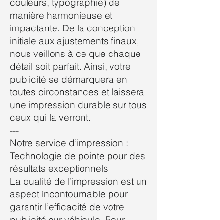
couleurs, typographie) de
manière harmonieuse et
impactante. De la conception
initiale aux ajustements finaux,
nous veillons à ce que chaque
détail soit parfait. Ainsi, votre
publicité se démarquera en
toutes circonstances et laissera
une impression durable sur tous
ceux qui la verront.
---
Notre service d’impression :
Technologie de pointe pour des
résultats exceptionnels
La qualité de l’impression est un
aspect incontournable pour
garantir l’efficacité de votre
publicité sur véhicule. Pour