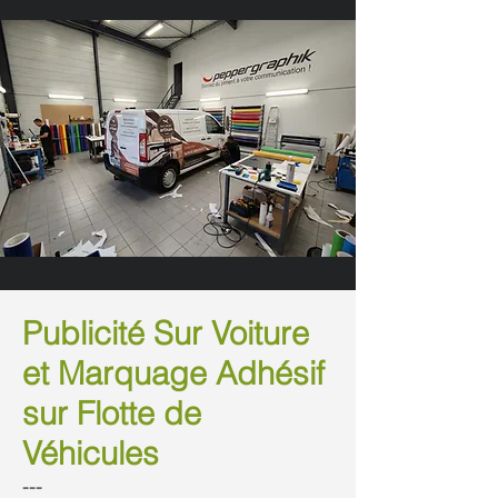
Publicité Sur Voiture
et Marquage Adhésif
sur Flotte de
Véhicules
---