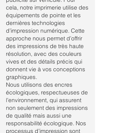
cela, notre imprimerie utilise des
équipements de pointe et les
dernières technologies
d’impression numérique. Cette
approche nous permet d’offrir
des impressions de très haute
résolution, avec des couleurs
vives et des détails précis qui
donnent vie à vos conceptions
graphiques.
Nous utilisons des encres
écologiques, respectueuses de
l’environnement, qui assurent
non seulement des impressions
de qualité mais aussi une
responsabilité écologique. Nos
processus d’impression sont