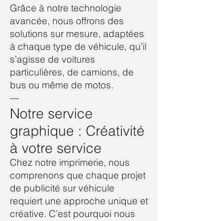
Grâce à notre technologie
avancée, nous offrons des
solutions sur mesure, adaptées
à chaque type de véhicule, qu’il
s’agisse de voitures
particulières, de camions, de
bus ou même de motos.
---
Notre service
graphique : Créativité
à votre service
Chez notre imprimerie, nous
comprenons que chaque projet
de publicité sur véhicule
requiert une approche unique et
créative. C’est pourquoi nous