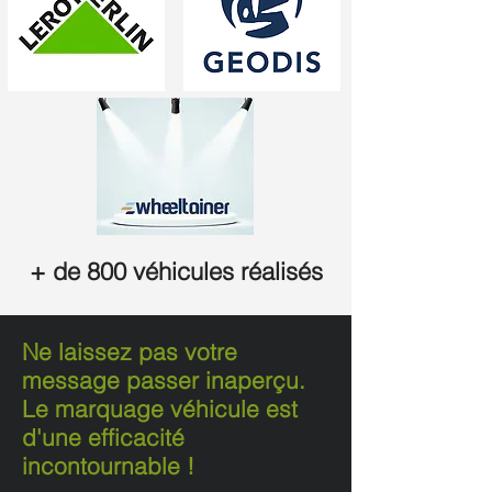
+ de 800 véhicules réalisés
Ne laissez pas votre
message passer inaperçu.
Le marquage véhicule est
d'une efficacité
incontournable !