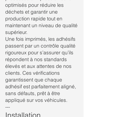
optimisés pour réduire les
déchets et garantir une
production rapide tout en
maintenant un niveau de qualité
supérieur.
Une fois imprimés, les adhésifs
passent par un contrôle qualité
rigoureux pour s’assurer qu’ils
répondent à nos standards
élevés et aux attentes de nos
clients. Ces vérifications
garantissent que chaque
adhésif est parfaitement aligné,
sans défauts, prêt à être
appliqué sur vos véhicules.
---
Installation