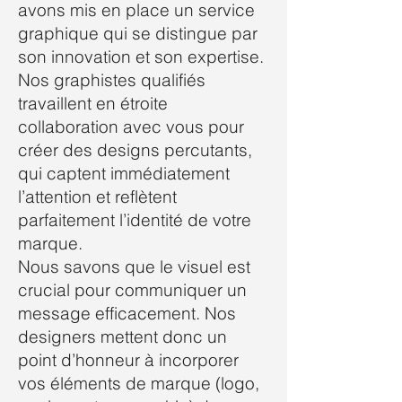
avons mis en place un service
graphique qui se distingue par
son innovation et son expertise.
Nos graphistes qualifiés
travaillent en étroite
collaboration avec vous pour
créer des designs percutants,
qui captent immédiatement
l’attention et reflètent
parfaitement l’identité de votre
marque.
Nous savons que le visuel est
crucial pour communiquer un
message efficacement. Nos
designers mettent donc un
point d’honneur à incorporer
vos éléments de marque (logo,