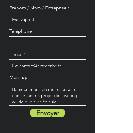
Prénom / Nom / Entreprise
Téléphone
E-mail
Message
Envoyer