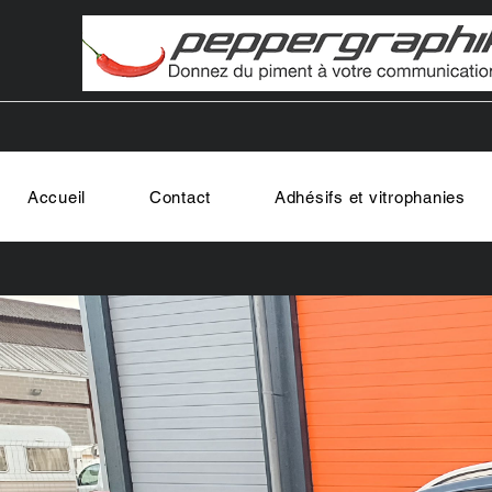
Accueil
Contact
Adhésifs et vitrophanies