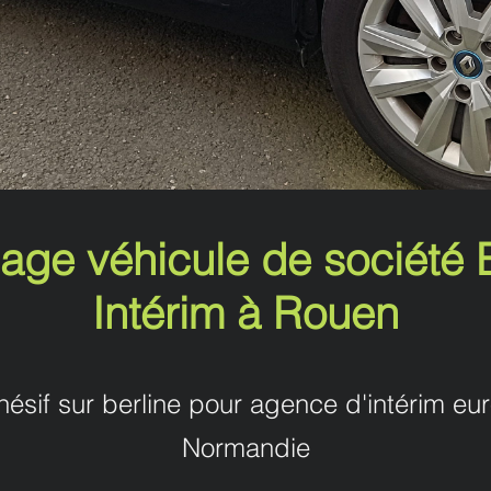
age véhicule de société 
Intérim à Rouen
ésif sur berline pour agence d'intérim e
Normandie