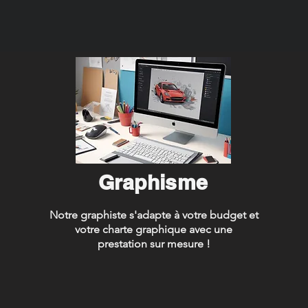
Graphisme
Notre graphiste s'adapte à votre budget et
votre charte graphique avec une
prestation sur mesure !