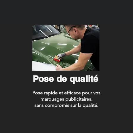
Pose de qualité
Pose rapide et efficace pour vos
marquages publicitaires,
sans compromis sur la qualité.