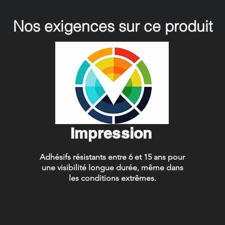
Nos exigences sur ce produit
Impression
Adhésifs résistants entre 6 et 15 ans pour
une visibilité longue durée, même dans
les conditions extrêmes.