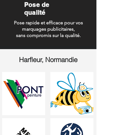
Pose de
qualité
Pose rapide et efficace pour vos
marquages publicitaires,
sans compromis sur la qualité.
Harfleur, Normandie