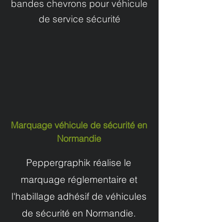
bandes chevrons pour véhicule
de service sécurité
Marquage véhicule de sécurité en
Normandie
Peppergraphik réalise le
marquage réglementaire et
l'habillage adhésif de véhicules
de sécurité en Normandie.