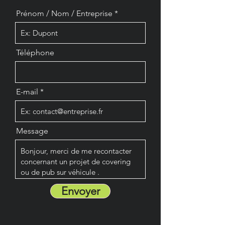
Prénom / Nom / Entreprise
Téléphone
E-mail
Message
Envoyer