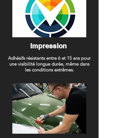
Impression
Adhésifs résistants entre 6 et 15 ans pour
une visibilité longue durée, même dans
les conditions extrêmes.