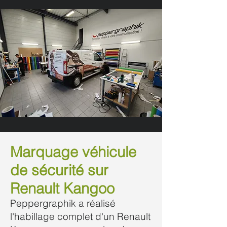
Marquage véhicule
de sécurité sur
Renault Kangoo
Peppergraphik a réalisé
l'habillage complet d'un Renault