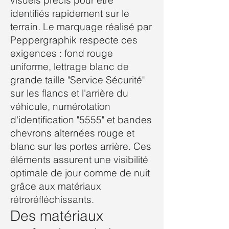
visuels précis pour être
identifiés rapidement sur le
terrain. Le marquage réalisé par
Peppergraphik respecte ces
exigences : fond rouge
uniforme, lettrage blanc de
grande taille "Service Sécurité"
sur les flancs et l'arrière du
véhicule, numérotation
d'identification "5555" et bandes
chevrons alternées rouge et
blanc sur les portes arrière. Ces
éléments assurent une visibilité
optimale de jour comme de nuit
grâce aux matériaux
rétroréfléchissants.
Des matériaux