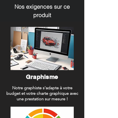
Nos exigences sur ce
produit
Graphisme
Notre graphiste s'adapte à votre
budget et votre charte graphique avec
une prestation sur mesure !