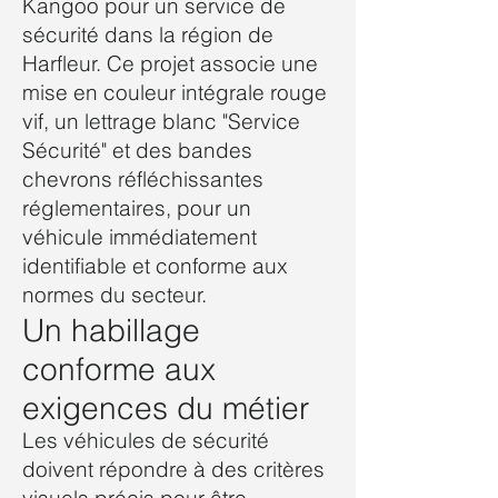
Kangoo pour un service de
sécurité dans la région de
Harfleur. Ce projet associe une
mise en couleur intégrale rouge
vif, un lettrage blanc "Service
Sécurité" et des bandes
chevrons réfléchissantes
réglementaires, pour un
véhicule immédiatement
identifiable et conforme aux
normes du secteur.
Un habillage
conforme aux
exigences du métier
Les véhicules de sécurité
doivent répondre à des critères