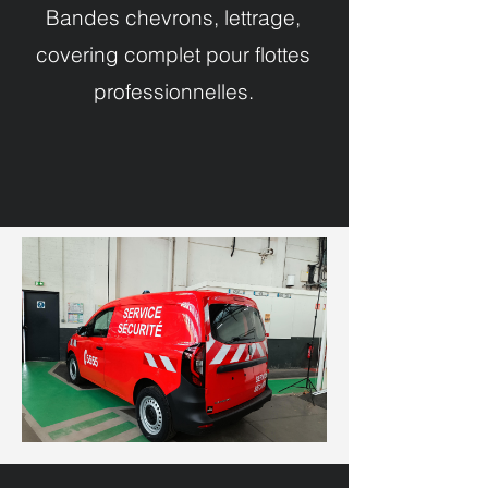
Bandes chevrons, lettrage,
covering complet pour flottes
professionnelles.