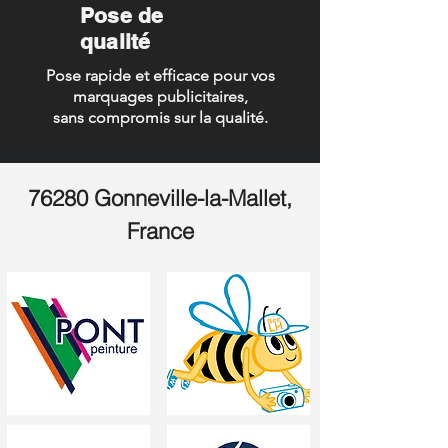
Pose de
qualité
Pose rapide et efficace pour vos
marquages publicitaires,
sans compromis sur la qualité.
76280 Gonneville-la-Mallet,
France