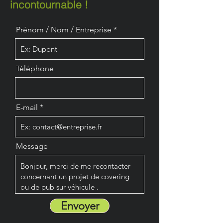
incontournable !
Prénom / Nom / Entreprise
Téléphone
E-mail
Message
Envoyer