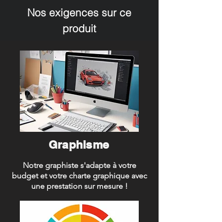
Nos exigences sur ce
produit
Graphisme
Notre graphiste s'adapte à votre
budget et votre charte graphique avec
une prestation sur mesure !