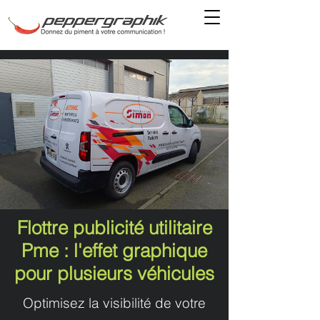
Flottre publicité utilitaire
Pme : l'effet graphique
pour plusieurs véhicules
Optimisez la visibilité de votre