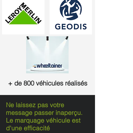
+ de 800 véhicules réalisés
Ne laissez pas votre
message passer inaperçu.
Le marquage véhicule est
d'une efficacité