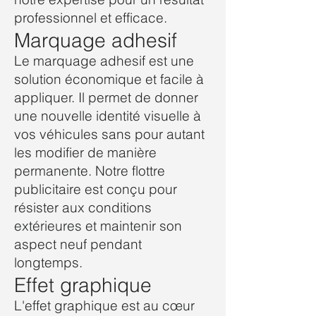
professionnel et efficace.
Marquage adhesif
Le marquage adhesif est une
solution économique et facile à
appliquer. Il permet de donner
une nouvelle identité visuelle à
vos véhicules sans pour autant
les modifier de manière
permanente.
Notre flottre
publicitaire
est conçu pour
résister aux conditions
extérieures et maintenir son
aspect neuf pendant
longtemps.
Effet graphique
L'effet graphique est au cœur