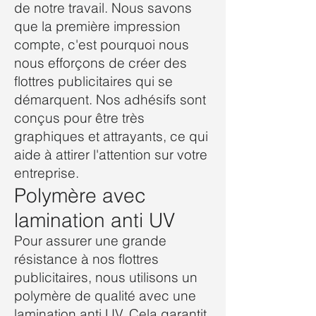
de notre travail. Nous savons
que la première impression
compte, c'est pourquoi nous
nous efforçons de créer des
flottres publicitaires qui se
démarquent.
Nos adhésifs
sont
conçus pour être très
graphiques et attrayants, ce qui
aide à attirer l'attention sur votre
entreprise.
Polymère avec
lamination anti UV
Pour assurer une grande
résistance à nos flottres
publicitaires, nous utilisons un
polymère de qualité avec une
lamination anti UV. Cela garantit