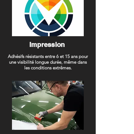
Impression
Adhésifs résistants entre 6 et 15 ans pour
une visibilité longue durée, même dans
les conditions extrêmes.