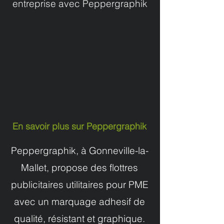
entreprise avec Peppergraphik
En savoir plus sur Peppergraphik
Peppergraphik, à Gonneville-la-
Mallet, propose des flottres
publicitaires utilitaires pour PME
avec un marquage adhesif de
qualité, résistant et graphique.