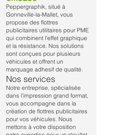
Peppergraphik, situé à
Gonneville-la-Mallet, vous
propose des flottres
publicitaires utilitaires pour PME
qui combinent l'effet graphique
et la résistance. Nos solutions
sont conçues pour plusieurs
véhicules et offrent un
marquage adhesif de qualité.
Nos services
Notre entreprise, spécialisée
dans l'impression grand format,
vous accompagne dans la
création de flottres publicitaires
pour vos véhicules. Nous
mettons à votre disposition
notre expertise pour un résultat