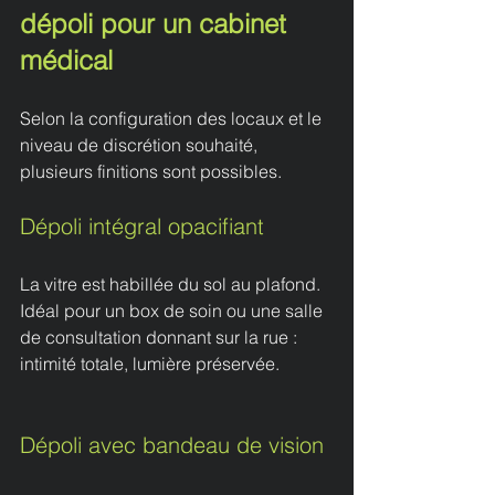
dépoli pour un cabinet 
médical
Selon la configuration des locaux et le 
niveau de discrétion souhaité, 
plusieurs finitions sont possibles.
Dépoli intégral opacifiant
La vitre est habillée du sol au plafond. 
Idéal pour un box de soin ou une salle 
de consultation donnant sur la rue : 
intimité totale, lumière préservée.
Dépoli avec bandeau de vision