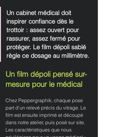
Un cabinet médical doit 
inspirer confiance dès le 
trottoir : assez ouvert pour 
rassurer, assez fermé pour 
protéger. Le film dépoli sablé 
règle ce dosage au millimètre.
Un film dépoli pensé sur-
mesure pour le médical
Chez Peppergraphik, chaque pose 
part d'un relevé précis du vitrage. Le 
film est ensuite imprimé et découpé 
dans notre atelier, puis posé sur site. 
Les caractéristiques que nous 