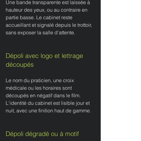
Une bande transparente est laissée à 
hauteur des yeux, ou au contraire en 
partie basse. Le cabinet reste 
accueillant et signalé depuis le trottoir, 
sans exposer la salle d'attente.
Dépoli avec logo et lettrage 
découpés
Le nom du praticien, une croix 
médicale ou les horaires sont 
découpés en négatif dans le film. 
L'identité du cabinet est lisible jour et 
nuit, avec une finition haut de gamme.
Dépoli dégradé ou à motif