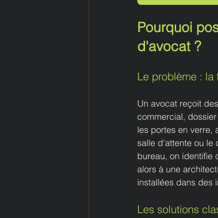
Pourquoi pose
d'avocat ?
Le problème : la 
Un avocat reçoit des 
commercial, dossier 
les portes en verre, 
salle d'attente ou le
bureau, on identifie 
alors à une archite
installées dans des
Les solutions cla