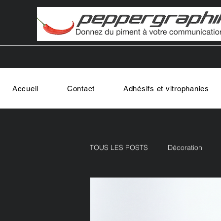
Accueil
Contact
Adhésifs et vitrophanies
TOUS LES POSTS
Décoration