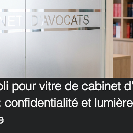
li pour vitre de cabinet d
 confidentialité et lumière
e