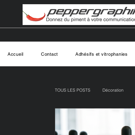
Accueil
Contact
Adhésifs et vitrophanies
TOUS LES POSTS
Décoration