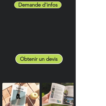
Demande d'infos
Obtenir un devis