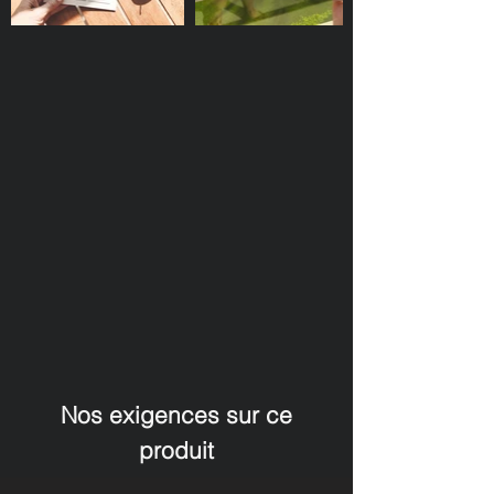
Nos exigences sur ce
produit