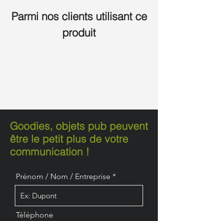
Parmi nos clients utilisant ce
produit
Goodies, objets pub peuvent
être le petit plus de votre
communication !
Prénom / Nom / Entreprise
Téléphone