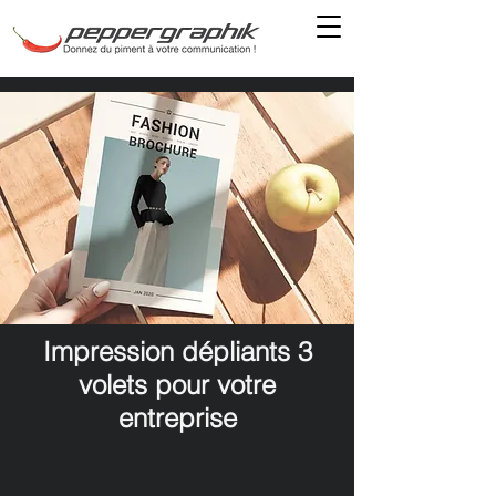
Impression dépliants 3
volets pour votre
entreprise