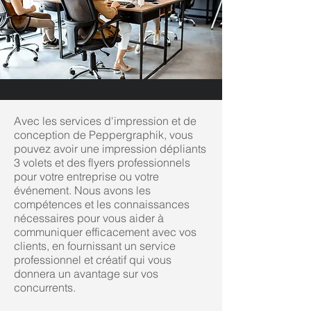
Avec les services d'impression et de
conception de Peppergraphik, vous
pouvez avoir une impression dépliants
3 volets et des flyers professionnels
pour votre entreprise ou votre
événement. Nous avons les
compétences et les connaissances
nécessaires pour vous aider à
communiquer efficacement avec vos
clients, en fournissant un service
professionnel et créatif qui vous
donnera un avantage sur vos
concurrents.