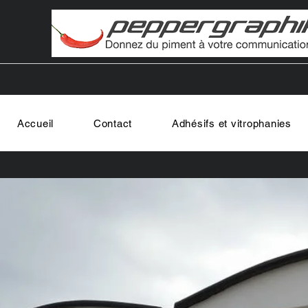
Accueil
Contact
Adhésifs et vitrophanies