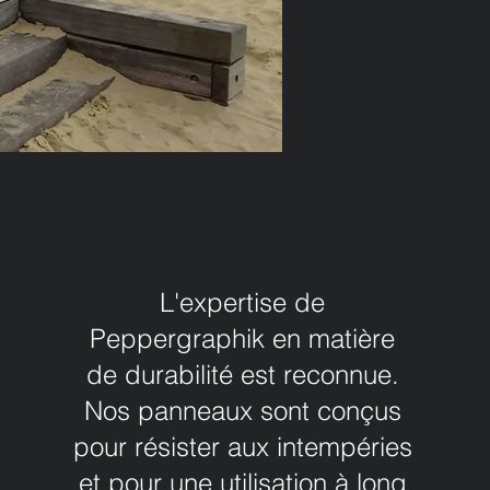
L'expertise de
Peppergraphik en matière
de durabilité est reconnue.
Nos panneaux sont conçus
pour résister aux intempéries
et pour une utilisation à long