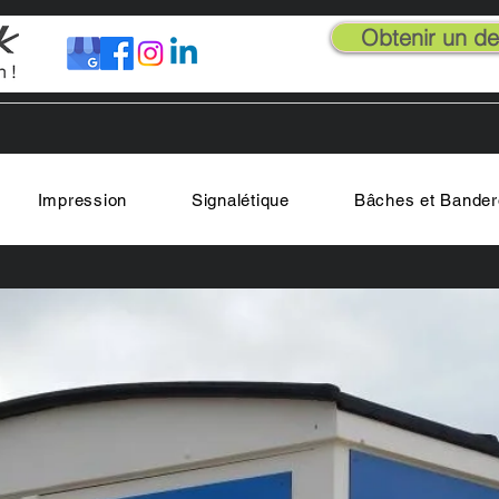
Obtenir un dev
Impression
Signalétique
Bâches et Bander