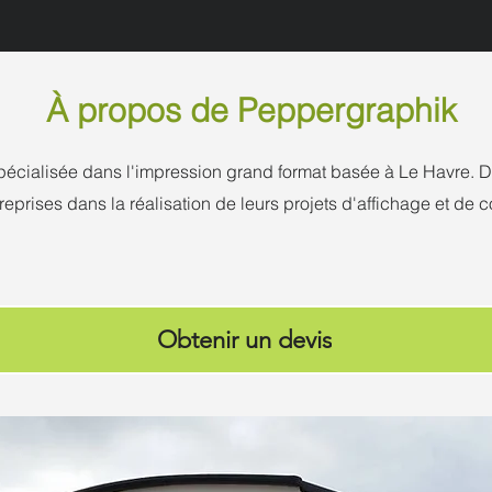
À propos de Peppergraphik
spécialisée dans l'impression grand format basée à Le Havre
entreprises dans la réalisation de leurs projets d'affichage et de
Obtenir un devis