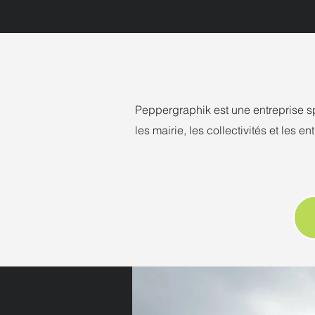
Peppergraphik est une entreprise 
les mairie, les collectivités et les 