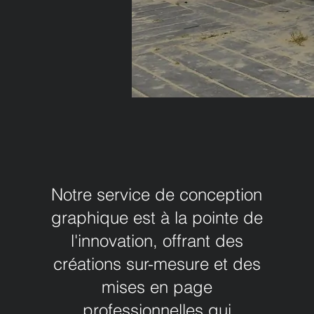
Notre service de conception
graphique est à la pointe de
l'innovation, offrant des
créations sur-mesure et des
mises en page
professionnelles qui