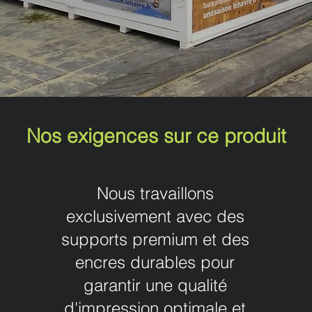
Nos exigences sur ce produit
Nous travaillons
exclusivement avec des
supports premium et des
encres durables pour
garantir une qualité
d'impression optimale et