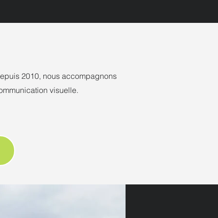
. Depuis 2010, nous accompagnons
 communication visuelle.