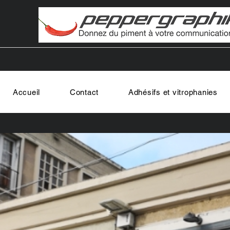
Accueil
Contact
Adhésifs et vitrophanies