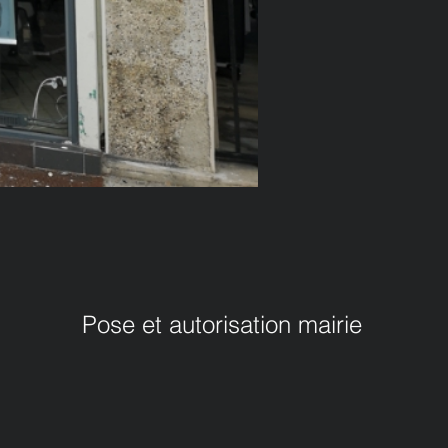
Pose et autorisation mairie