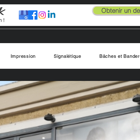
Obtenir un dev
Impression
Signalétique
Bâches et Bander