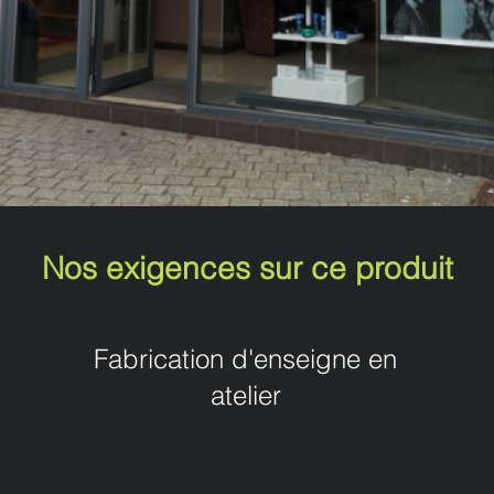
Nos exigences sur ce produit
Fabrication d'enseigne en
atelier