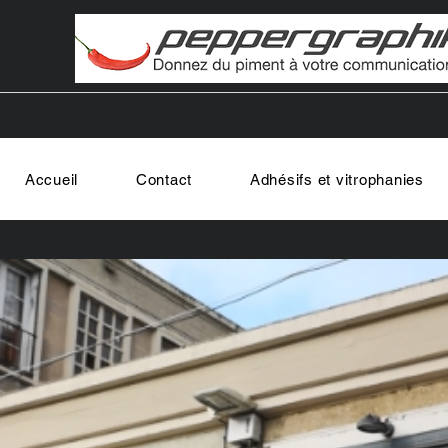
Accueil
Contact
Adhésifs et vitrophanies