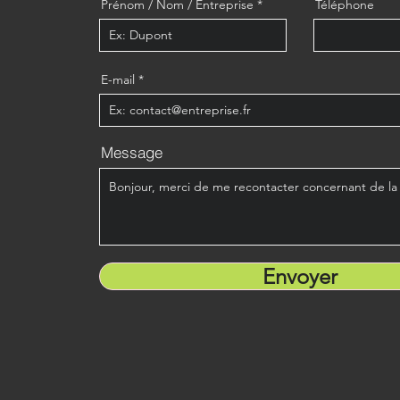
Prénom / Nom / Entreprise
Téléphone
E-mail
Message
Envoyer