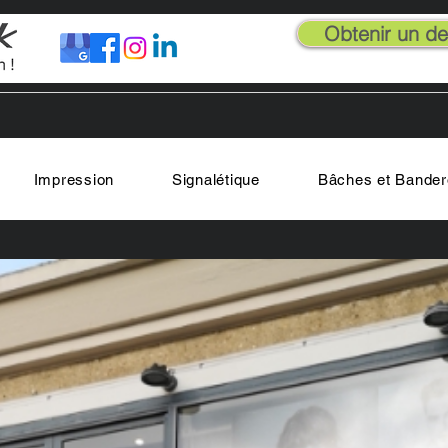
Obtenir un dev
Impression
Signalétique
Bâches et Bander