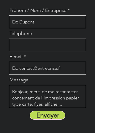
Prénom / Nom / Entreprise
Téléphone
E-mail
Message
Envoyer