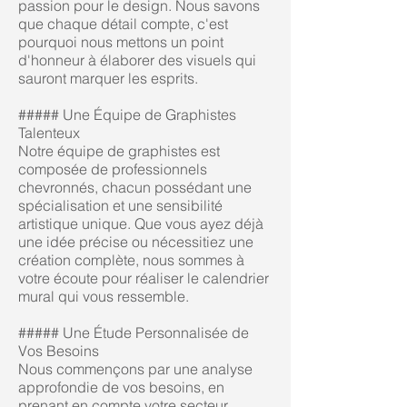
passion pour le design. Nous savons
que chaque détail compte, c'est
pourquoi nous mettons un point
d'honneur à élaborer des visuels qui
sauront marquer les esprits.
##### Une Équipe de Graphistes
Talenteux
Notre équipe de graphistes est
composée de professionnels
chevronnés, chacun possédant une
spécialisation et une sensibilité
artistique unique. Que vous ayez déjà
une idée précise ou nécessitiez une
création complète, nous sommes à
votre écoute pour réaliser le calendrier
mural qui vous ressemble.
##### Une Étude Personnalisée de
Vos Besoins
Nous commençons par une analyse
approfondie de vos besoins, en
prenant en compte votre secteur