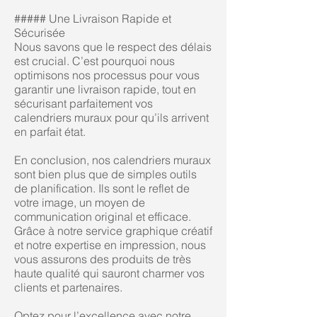
##### Une Livraison Rapide et
Sécurisée
Nous savons que le respect des délais
est crucial. C’est pourquoi nous
optimisons nos processus pour vous
garantir une livraison rapide, tout en
sécurisant parfaitement vos
calendriers muraux pour qu’ils arrivent
en parfait état.
En conclusion, nos calendriers muraux
sont bien plus que de simples outils
de planification. Ils sont le reflet de
votre image, un moyen de
communication original et efficace.
Grâce à notre service graphique créatif
et notre expertise en impression, nous
vous assurons des produits de très
haute qualité qui sauront charmer vos
clients et partenaires.
Optez pour l’excellence avec notre