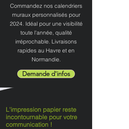
Commandez nos calendriers
muraux personnalisés pour
2024. Idéal pour une visibilité
toute l'année, qualité
irréprochable. Livraisons
rapides au Havre et en
Normandie.
Demande d'infos
L'impression papier reste
incontournable pour votre
communication !