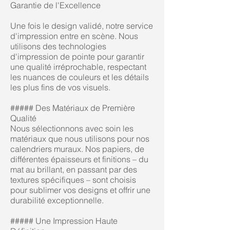
Garantie de l'Excellence
Une fois le design validé, notre service
d'impression entre en scène. Nous
utilisons des technologies
d'impression de pointe pour garantir
une qualité irréprochable, respectant
les nuances de couleurs et les détails
les plus fins de vos visuels.
##### Des Matériaux de Première
Qualité
Nous sélectionnons avec soin les
matériaux que nous utilisons pour nos
calendriers muraux. Nos papiers, de
différentes épaisseurs et finitions – du
mat au brillant, en passant par des
textures spécifiques – sont choisis
pour sublimer vos designs et offrir une
durabilité exceptionnelle.
##### Une Impression Haute