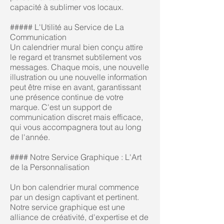
capacité à sublimer vos locaux.
##### L'Utilité au Service de La
Communication
Un calendrier mural bien conçu attire
le regard et transmet subtilement vos
messages. Chaque mois, une nouvelle
illustration ou une nouvelle information
peut être mise en avant, garantissant
une présence continue de votre
marque. C'est un support de
communication discret mais efficace,
qui vous accompagnera tout au long
de l'année.
#### Notre Service Graphique : L'Art
de la Personnalisation
Un bon calendrier mural commence
par un design captivant et pertinent.
Notre service graphique est une
alliance de créativité, d'expertise et de