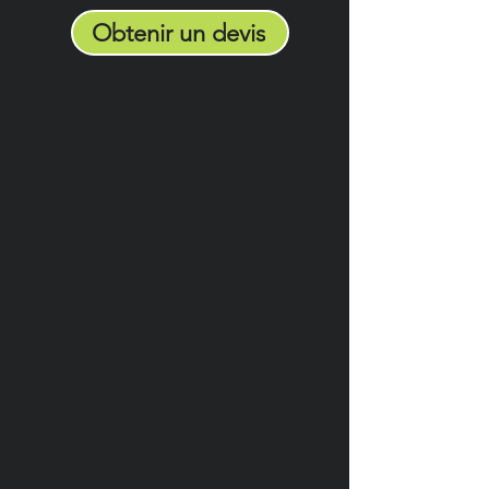
Obtenir un devis