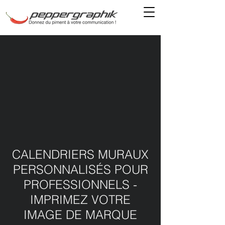
CALENDRIERS MURAUX
PERSONNALISÉS POUR
PROFESSIONNELS -
IMPRIMEZ VOTRE
IMAGE DE MARQUE