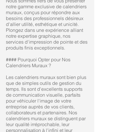
Nous sommes fiers de vous présenter
notre gamme exclusive de calendriers
muraux, conçus pour répondre aux
besoins des professionnels désireux
d'allier utilité, esthétique et unicité.
Plongez dans une expérience alliant
notre expertise graphique, nos
services d'impression de pointe et des
produits finis exceptionnels.
#### Pourquoi Opter pour Nos
Calendriers Muraux ?
Les calendriers muraux sont bien plus
que de simples outils de gestion du
temps. Ils sont d'excellents supports
de communication visuelle, parfaits
pour véhiculer l'image de votre
entreprise auprès de vos clients,
collaborateurs et partenaires. Nos
calendriers muraux se distinguent par
leur qualité irréprochable, leur
personnalisation à l'infini et leur