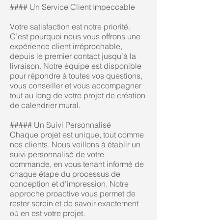
#### Un Service Client Impeccable
Votre satisfaction est notre priorité.
C’est pourquoi nous vous offrons une
expérience client irréprochable,
depuis le premier contact jusqu’à la
livraison. Notre équipe est disponible
pour répondre à toutes vos questions,
vous conseiller et vous accompagner
tout au long de votre projet de création
de calendrier mural.
##### Un Suivi Personnalisé
Chaque projet est unique, tout comme
nos clients. Nous veillons à établir un
suivi personnalisé de votre
commande, en vous tenant informé de
chaque étape du processus de
conception et d’impression. Notre
approche proactive vous permet de
rester serein et de savoir exactement
où en est votre projet.