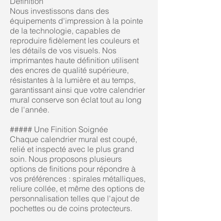
Définition
Nous investissons dans des
équipements d'impression à la pointe
de la technologie, capables de
reproduire fidèlement les couleurs et
les détails de vos visuels. Nos
imprimantes haute définition utilisent
des encres de qualité supérieure,
résistantes à la lumière et au temps,
garantissant ainsi que votre calendrier
mural conserve son éclat tout au long
de l'année.
##### Une Finition Soignée
Chaque calendrier mural est coupé,
relié et inspecté avec le plus grand
soin. Nous proposons plusieurs
options de finitions pour répondre à
vos préférences : spirales métalliques,
reliure collée, et même des options de
personnalisation telles que l'ajout de
pochettes ou de coins protecteurs.