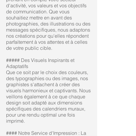
d'activité, vos valeurs et vos objectifs
de communication. Que vous
souhaitiez mettre en avant des
photographies, des illustrations ou des
messages spécifiques, nous adaptons
nos créations pour qu'elles répondent
parfaitement à vos attentes et à celles
de votre public cible.
##### Des Visuels Inspirants et
Adaptatifs
Que ce soit par le choix des couleurs,
des typographies ou des images, nos
graphistes s'attachent à créer des
visuels harmonieux et captivants. Nous
veillons également à ce que chaque
design soit adapté aux dimensions
spécifiques des calendriers muraux,
pour une rendu optimal une fois
imprimé.
#### Notre Service d'Impression : La