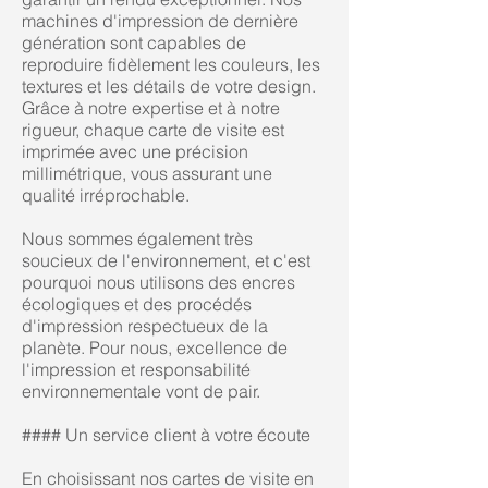
machines d'impression de dernière
génération sont capables de
reproduire fidèlement les couleurs, les
textures et les détails de votre design.
Grâce à notre expertise et à notre
rigueur, chaque carte de visite est
imprimée avec une précision
millimétrique, vous assurant une
qualité irréprochable.
Nous sommes également très
soucieux de l'environnement, et c'est
pourquoi nous utilisons des encres
écologiques et des procédés
d'impression respectueux de la
planète. Pour nous, excellence de
l'impression et responsabilité
environnementale vont de pair.
#### Un service client à votre écoute
En choisissant nos cartes de visite en