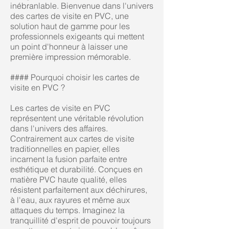
inébranlable. Bienvenue dans l'univers
des cartes de visite en PVC, une
solution haut de gamme pour les
professionnels exigeants qui mettent
un point d'honneur à laisser une
première impression mémorable.
#### Pourquoi choisir les cartes de
visite en PVC ?
Les cartes de visite en PVC
représentent une véritable révolution
dans l'univers des affaires.
Contrairement aux cartes de visite
traditionnelles en papier, elles
incarnent la fusion parfaite entre
esthétique et durabilité. Conçues en
matière PVC haute qualité, elles
résistent parfaitement aux déchirures,
à l'eau, aux rayures et même aux
attaques du temps. Imaginez la
tranquillité d'esprit de pouvoir toujours