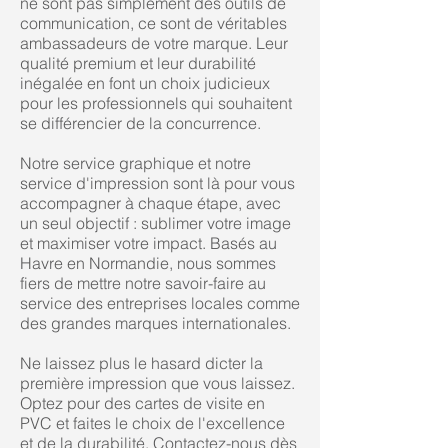
ne sont pas simplement des outils de
communication, ce sont de véritables
ambassadeurs de votre marque. Leur
qualité premium et leur durabilité
inégalée en font un choix judicieux
pour les professionnels qui souhaitent
se différencier de la concurrence.
Notre service graphique et notre
service d'impression sont là pour vous
accompagner à chaque étape, avec
un seul objectif : sublimer votre image
et maximiser votre impact. Basés au
Havre en Normandie, nous sommes
fiers de mettre notre savoir-faire au
service des entreprises locales comme
des grandes marques internationales.
Ne laissez plus le hasard dicter la
première impression que vous laissez.
Optez pour des cartes de visite en
PVC et faites le choix de l'excellence
et de la durabilité. Contactez-nous dès