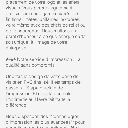
placement de votre logo et les effets
visuels. Vous pourrez également
choisir parmi une gamme variée de
finitions : mates, brillantes, texturées,
voire même avec des effets de relief ou
de transparence. Nous mettons un
point d'honneur à ce que chaque carte
soit unique, à l’image de votre
entreprise.
#### Notre service d'impression : La
qualité sans compromis
Une fois le design de votre carte de
visite en PVC finalisé, il est temps de
passer à l'étape cruciale de
l'impression. Et c'est là que notre
imprimerie au Havre fait toute la
différence.
Nous disposons des **technologies
d'impression les plus avancées** pour
garantir un rendu exceptionnel. Nos