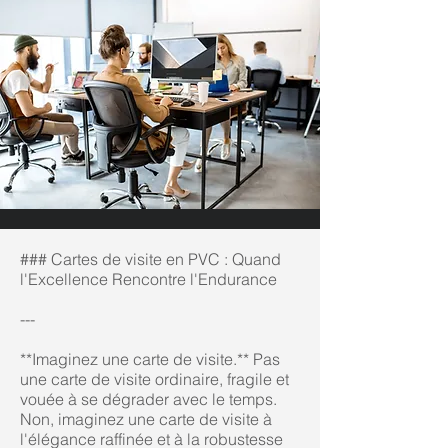
### Cartes de visite en PVC : Quand
l'Excellence Rencontre l'Endurance
---
**Imaginez une carte de visite.** Pas
une carte de visite ordinaire, fragile et
vouée à se dégrader avec le temps.
Non, imaginez une carte de visite à
l'élégance raffinée et à la robustesse