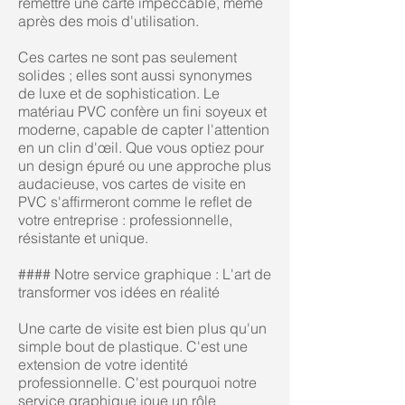
remettre une carte impeccable, même
après des mois d'utilisation.
Ces cartes ne sont pas seulement
solides ; elles sont aussi synonymes
de luxe et de sophistication. Le
matériau PVC confère un fini soyeux et
moderne, capable de capter l'attention
en un clin d'œil. Que vous optiez pour
un design épuré ou une approche plus
audacieuse, vos cartes de visite en
PVC s'affirmeront comme le reflet de
votre entreprise : professionnelle,
résistante et unique.
#### Notre service graphique : L'art de
transformer vos idées en réalité
Une carte de visite est bien plus qu'un
simple bout de plastique. C'est une
extension de votre identité
professionnelle. C'est pourquoi notre
service graphique joue un rôle