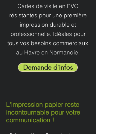
Cartes de visite en PVC
résistantes pour une première
impression durable et
professionnelle. Idéales pour
tous vos besoins commerciaux
au Havre en Normandie.
Demande d'infos
L'impression papier reste
incontournable pour votre
communication !