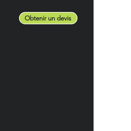
Contactez-nous !
Obtenir un devis