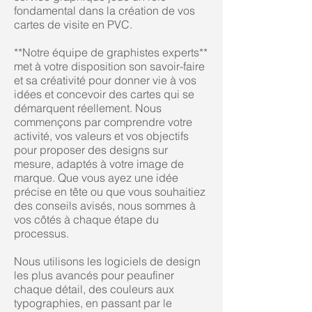
fondamental dans la création de vos
cartes de visite en PVC.
**Notre équipe de graphistes experts**
met à votre disposition son savoir-faire
et sa créativité pour donner vie à vos
idées et concevoir des cartes qui se
démarquent réellement. Nous
commençons par comprendre votre
activité, vos valeurs et vos objectifs
pour proposer des designs sur
mesure, adaptés à votre image de
marque. Que vous ayez une idée
précise en tête ou que vous souhaitiez
des conseils avisés, nous sommes à
vos côtés à chaque étape du
processus.
Nous utilisons les logiciels de design
les plus avancés pour peaufiner
chaque détail, des couleurs aux
typographies, en passant par le