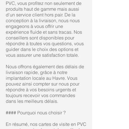
PVC, vous profitez non seulement de
produits haut de gamme mais aussi
d'un service client hors pair. De la
conception à la livraison, nous nous
engageons à vous offrir une
expérience fluide et sans tracas. Nos
conseillers sont disponibles pour
répondre à toutes vos questions, vous
guider dans le choix des options et
vous assurer une satisfaction totale.
Nous offrons également des délais de
livraison rapide, grâce à notre
implantation locale au Havre. Vous
pouvez ainsi compter sur nous pour
répondre à vos besoins urgents et
toujours recevoir vos commandes
dans les meilleurs délais.
#### Pourquoi nous choisir ?
En résumé, nos cartes de visite en PVC