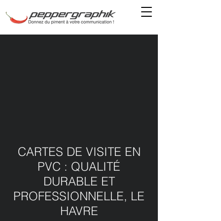
CARTES DE VISITE EN
PVC : QUALITÉ
DURABLE ET
PROFESSIONNELLE, LE
HAVRE