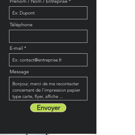
Prénom / Nom / Entreprise
Téléphone
E-mail
Message
Envoyer