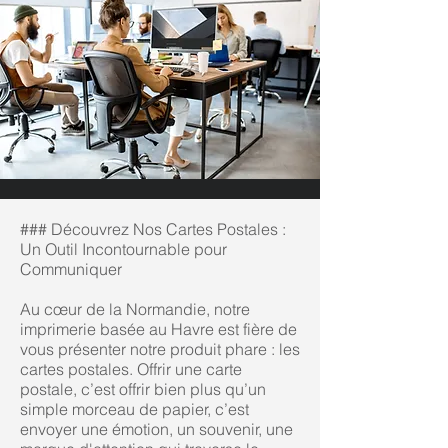
### Découvrez Nos Cartes Postales :
Un Outil Incontournable pour
Communiquer
Au cœur de la Normandie, notre
imprimerie basée au Havre est fière de
vous présenter notre produit phare : les
cartes postales. Offrir une carte
postale, c’est offrir bien plus qu’un
simple morceau de papier, c’est
envoyer une émotion, un souvenir, une