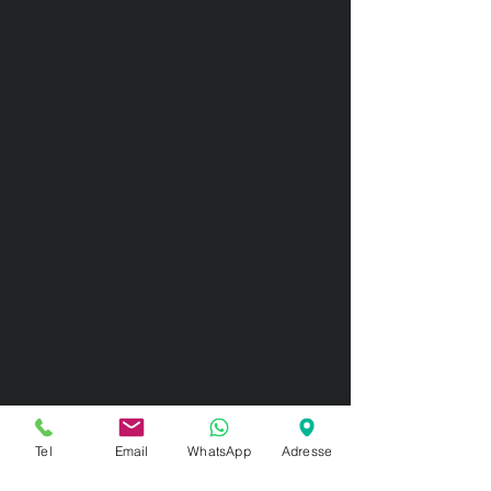
Tel
Email
WhatsApp
Adresse