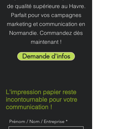
de qualité supérieure au Havre.
Parfait pour vos campagnes
marketing et communication en
Normandie. Commandez dès
maintenant !
Demande d'infos
L'impression papier reste
incontournable pour votre
communication !
Prénom / Nom / Entreprise