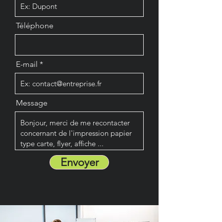
Téléphone
E-mail
Message
Envoyer