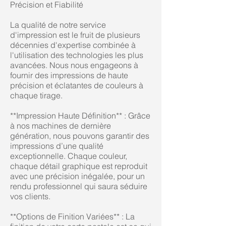
Précision et Fiabilité
La qualité de notre service
d'impression est le fruit de plusieurs
décennies d'expertise combinée à
l'utilisation des technologies les plus
avancées. Nous nous engageons à
fournir des impressions de haute
précision et éclatantes de couleurs à
chaque tirage.
**Impression Haute Définition** : Grâce
à nos machines de dernière
génération, nous pouvons garantir des
impressions d’une qualité
exceptionnelle. Chaque couleur,
chaque détail graphique est reproduit
avec une précision inégalée, pour un
rendu professionnel qui saura séduire
vos clients.
**Options de Finition Variées** : La