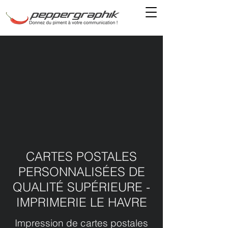
CARTES POSTALES
PERSONNALISÉES DE
QUALITÉ SUPÉRIEURE -
IMPRIMERIE LE HAVRE
Impression de cartes postales