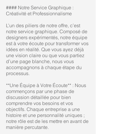
#### Notre Service Graphique :
Créativité et Professionnalisme
L’un des piliers de notre offre, c’est
notre service graphique. Composé de
designers expérimentés, notre équipe
est à votre écoute pour transformer vos
idées en réalité. Que vous ayez déjà
une vision claire ou que vous partiez
d’une page blanche, nous vous
accompagnons à chaque étape du
processus.
**Une Équipe à Votre Écoute** : Nous
commençons par une phase de
discussion détaillée pour bien
comprendre vos besoins et vos
objectifs. Chaque entreprise a une
histoire et une personnalité uniques ;
notre rôle est de les mettre en avant de
manière percutante.