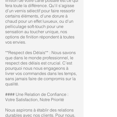
finition de votre carte postale est ce qui
fera toute la différence. Qu'il s'agisse
d’un vernis sélectif pour faire ressortir
certains éléments, d’une dorure à
chaud pour un effet luxueux, ou d'un
pelliculage soft-touch pour une
sensation au toucher unique, nos
options de finition répondent à toutes
vos envies.
**Respect des Délais** : Nous savons
que dans le monde professionnel, le
respect des délais est crucial. C’est
pourquoi nous nous engageons à
livrer vos commandes dans les temps,
sans jamais faire de compromis sur la
qualité.
#### Une Relation de Confiance :
Votre Satisfaction, Notre Priorité
Nous aspirons à établir des relations
durables avec nos clients. Pour nous,