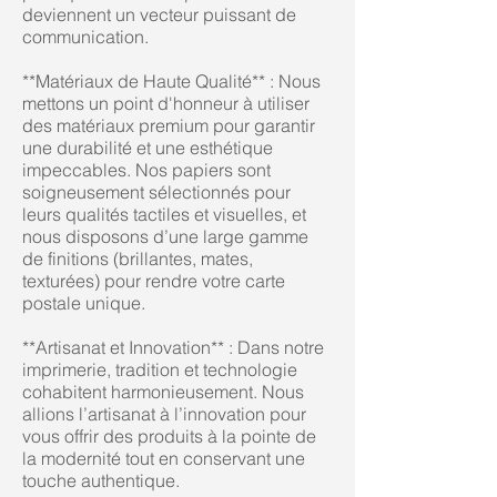
deviennent un vecteur puissant de
communication.
**Matériaux de Haute Qualité** : Nous
mettons un point d'honneur à utiliser
des matériaux premium pour garantir
une durabilité et une esthétique
impeccables. Nos papiers sont
soigneusement sélectionnés pour
leurs qualités tactiles et visuelles, et
nous disposons d’une large gamme
de finitions (brillantes, mates,
texturées) pour rendre votre carte
postale unique.
**Artisanat et Innovation** : Dans notre
imprimerie, tradition et technologie
cohabitent harmonieusement. Nous
allions l’artisanat à l’innovation pour
vous offrir des produits à la pointe de
la modernité tout en conservant une
touche authentique.