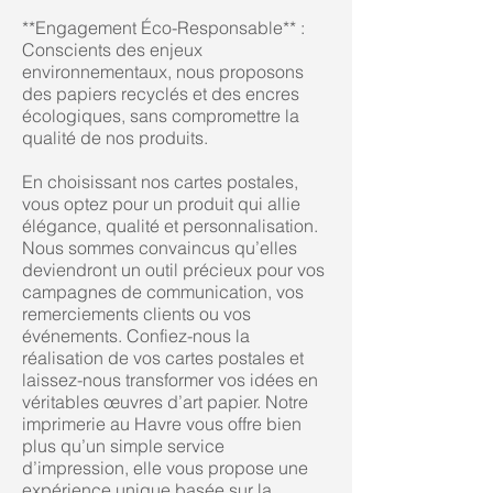
**Engagement Éco-Responsable** :
Conscients des enjeux
environnementaux, nous proposons
des papiers recyclés et des encres
écologiques, sans compromettre la
qualité de nos produits.
En choisissant nos cartes postales,
vous optez pour un produit qui allie
élégance, qualité et personnalisation.
Nous sommes convaincus qu’elles
deviendront un outil précieux pour vos
campagnes de communication, vos
remerciements clients ou vos
événements. Confiez-nous la
réalisation de vos cartes postales et
laissez-nous transformer vos idées en
véritables œuvres d’art papier. Notre
imprimerie au Havre vous offre bien
plus qu’un simple service
d’impression, elle vous propose une
expérience unique basée sur la