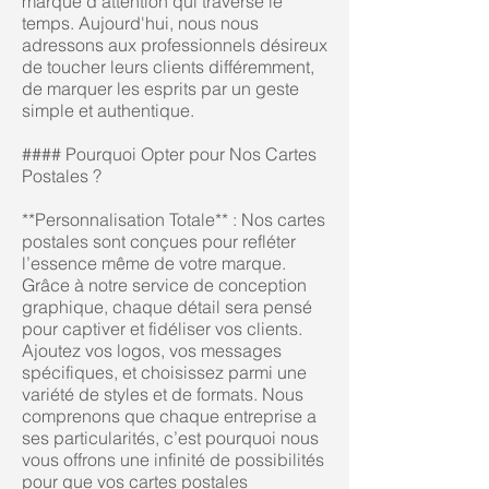
marque d'attention qui traverse le
temps. Aujourd'hui, nous nous
adressons aux professionnels désireux
de toucher leurs clients différemment,
de marquer les esprits par un geste
simple et authentique.
#### Pourquoi Opter pour Nos Cartes
Postales ?
**Personnalisation Totale** : Nos cartes
postales sont conçues pour refléter
l’essence même de votre marque.
Grâce à notre service de conception
graphique, chaque détail sera pensé
pour captiver et fidéliser vos clients.
Ajoutez vos logos, vos messages
spécifiques, et choisissez parmi une
variété de styles et de formats. Nous
comprenons que chaque entreprise a
ses particularités, c’est pourquoi nous
vous offrons une infinité de possibilités
pour que vos cartes postales