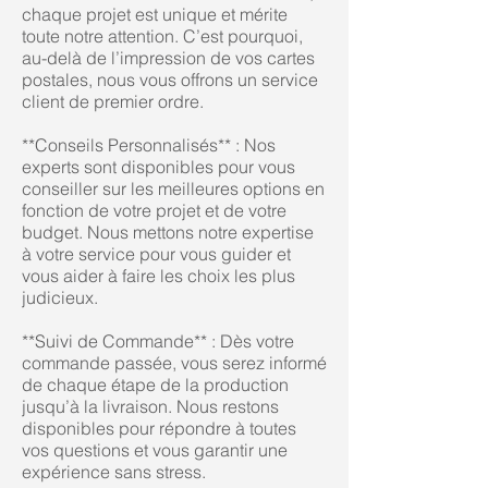
chaque projet est unique et mérite
toute notre attention. C’est pourquoi,
au-delà de l’impression de vos cartes
postales, nous vous offrons un service
client de premier ordre.
**Conseils Personnalisés** : Nos
experts sont disponibles pour vous
conseiller sur les meilleures options en
fonction de votre projet et de votre
budget. Nous mettons notre expertise
à votre service pour vous guider et
vous aider à faire les choix les plus
judicieux.
**Suivi de Commande** : Dès votre
commande passée, vous serez informé
de chaque étape de la production
jusqu’à la livraison. Nous restons
disponibles pour répondre à toutes
vos questions et vous garantir une
expérience sans stress.