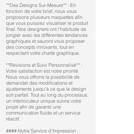
**Des Designs Sur-Mesure** : En
fonction de votre brief, nous vous
proposons plusieurs maquettes afin
que vous puissiez visualiser le produit
final. Nos designers ont l’habitude de
jongler avec les différentes tendances
graphiques et sauront vous proposer
des concepts innovants, tout en
respectant votre charte graphique.
**Révisions et Suivi Personnalisé** :
Votre satisfaction est notre priorité.
Nous vous offrons la possibilité de
demander des modifications et
ajustements jusqu'à ce que le design
soit parfait. Tout au long du processus,
un interlocuteur unique suivra votre
projet afin de garantir une
communication fluide et un service
réactif.
#### Notre Service d'Impression :