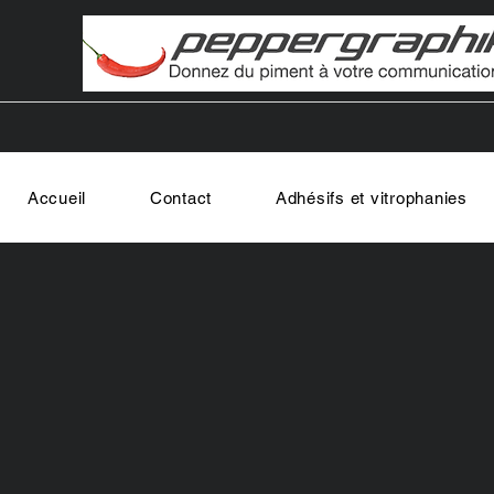
Accueil
Contact
Adhésifs et vitrophanies