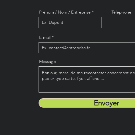
Prénom / Nom / Entreprise
Téléphone
E-mail
Message
Envoyer