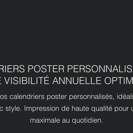
RIERS POSTER PERSONNALIS
 VISIBILITÉ ANNUELLE OPTI
calendriers poster personnalisés, idéals
c style. Impression de haute qualité pour un
maximale au quotidien.