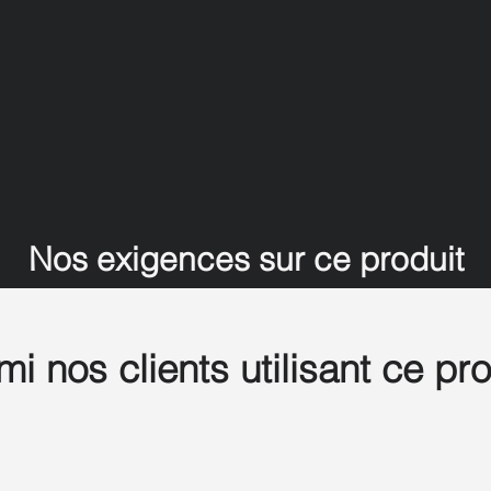
Nos exigences sur ce produit
mi nos clients utilisant ce pro