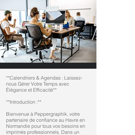
**Calendriers & Agendas : Laissez-
nous Gérer Votre Temps avec
Élégance et Efficacité**
**Introduction :**
Bienvenue à Peppergraphik, votre
partenaire de confiance au Havre en
Normandie pour tous vos besoins en
imprimés professionnels. Dans un