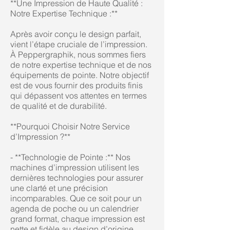
**Une Impression de Haute Qualité :
Notre Expertise Technique :**
Après avoir conçu le design parfait,
vient l’étape cruciale de l’impression.
À Peppergraphik, nous sommes fiers
de notre expertise technique et de nos
équipements de pointe. Notre objectif
est de vous fournir des produits finis
qui dépassent vos attentes en termes
de qualité et de durabilité.
**Pourquoi Choisir Notre Service
d’Impression ?**
- **Technologie de Pointe :** Nos
machines d’impression utilisent les
dernières technologies pour assurer
une clarté et une précision
incomparables. Que ce soit pour un
agenda de poche ou un calendrier
grand format, chaque impression est
nette et fidèle au design d’origine.