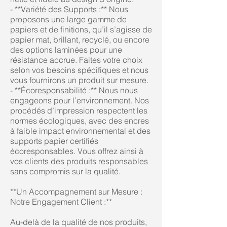
- **Variété des Supports :** Nous
proposons une large gamme de
papiers et de finitions, qu’il s’agisse de
papier mat, brillant, recyclé, ou encore
des options laminées pour une
résistance accrue. Faites votre choix
selon vos besoins spécifiques et nous
vous fournirons un produit sur mesure.
- **Écoresponsabilité :** Nous nous
engageons pour l’environnement. Nos
procédés d’impression respectent les
normes écologiques, avec des encres
à faible impact environnemental et des
supports papier certifiés
écoresponsables. Vous offrez ainsi à
vos clients des produits responsables
sans compromis sur la qualité.
**Un Accompagnement sur Mesure :
Notre Engagement Client :**
Au-delà de la qualité de nos produits,