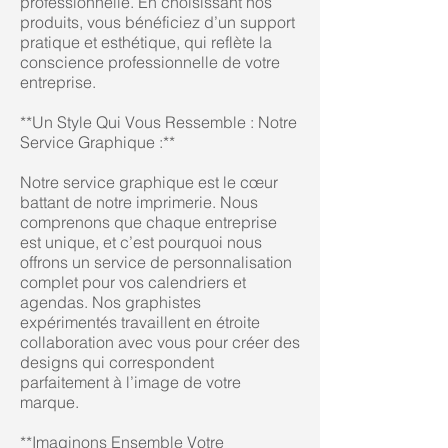
professionnelle. En choisissant nos
produits, vous bénéficiez d’un support
pratique et esthétique, qui reflète la
conscience professionnelle de votre
entreprise.
**Un Style Qui Vous Ressemble : Notre
Service Graphique :**
Notre service graphique est le cœur
battant de notre imprimerie. Nous
comprenons que chaque entreprise
est unique, et c’est pourquoi nous
offrons un service de personnalisation
complet pour vos calendriers et
agendas. Nos graphistes
expérimentés travaillent en étroite
collaboration avec vous pour créer des
designs qui correspondent
parfaitement à l’image de votre
marque.
**Imaginons Ensemble Votre