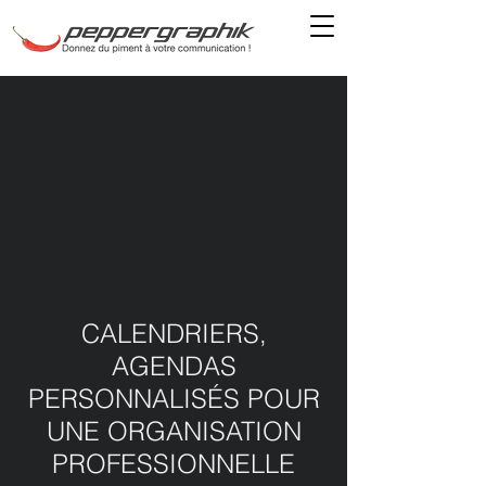
CALENDRIERS,
AGENDAS
PERSONNALISÉS POUR
UNE ORGANISATION
PROFESSIONNELLE