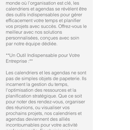
monde où l’organisation est clé, les
calendriers et agendas se révèlent être
des outils indispensables pour gérer
efficacement votre temps et planifier
vos projets avec succès. Offrez-vous le
meilleur avec nos solutions
personnalisées, conçues avec soin
par notre équipe dédiée.
**Un Outil Indispensable pour Votre
Entreprise :**
Les calendriers et les agendas ne sont
pas de simples objets de papeterie. Ils
incarnent la gestion du temps,
l'optimisation des ressources et la
planification stratégique. Que ce soit
pour noter des rendez-vous, organiser
des réunions, ou visualiser vos
prochains projets, nos calendriers et
agendas deviennent des alliés
incontournables pour votre activité