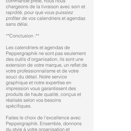
commande prête, nous nous
chargeons de la livraison avec soin et
rapidité, pour que vous puissiez
profiter de vos calendriers et agendas
sans délai.
**Conclusion :**
Les calendriers et agendas de
Peppergraphik ne sont pas seulement
des outils d’organisation, ils sont une
extension de votre marque, un reflet de
votre professionnalisme et de votre
souci du détail. Notre service
graphique et notre expertise en
impression vous garantissent des
produits de haute qualité, conçus et
réalisés selon vos besoins
spécifiques.
Faites le choix de l’excellence avec
Peppergraphik. Ensemble, donnons
du style à votre organisation et