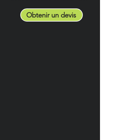
Obtenir un devis