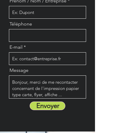
Prénom / Nom / Entreprise
Téléphone
E-mail
Message
Envoyer