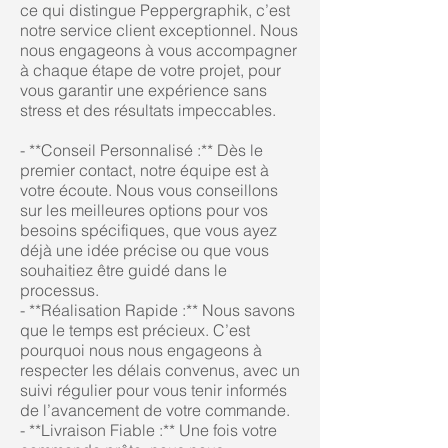
ce qui distingue Peppergraphik, c’est
notre service client exceptionnel. Nous
nous engageons à vous accompagner
à chaque étape de votre projet, pour
vous garantir une expérience sans
stress et des résultats impeccables.
- **Conseil Personnalisé :** Dès le
premier contact, notre équipe est à
votre écoute. Nous vous conseillons
sur les meilleures options pour vos
besoins spécifiques, que vous ayez
déjà une idée précise ou que vous
souhaitiez être guidé dans le
processus.
- **Réalisation Rapide :** Nous savons
que le temps est précieux. C’est
pourquoi nous nous engageons à
respecter les délais convenus, avec un
suivi régulier pour vous tenir informés
de l’avancement de votre commande.
- **Livraison Fiable :** Une fois votre