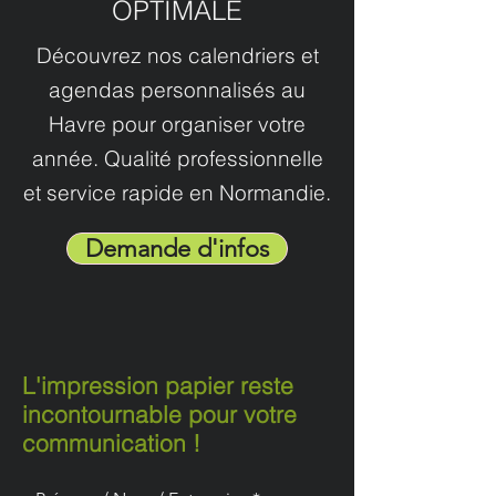
OPTIMALE
Découvrez nos calendriers et
agendas personnalisés au
Havre pour organiser votre
année. Qualité professionnelle
et service rapide en Normandie.
Demande d'infos
L'impression papier reste
incontournable pour votre
communication !