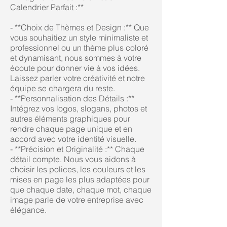
Calendrier Parfait :**
- **Choix de Thèmes et Design :** Que
vous souhaitiez un style minimaliste et
professionnel ou un thème plus coloré
et dynamisant, nous sommes à votre
écoute pour donner vie à vos idées.
Laissez parler votre créativité et notre
équipe se chargera du reste.
- **Personnalisation des Détails :**
Intégrez vos logos, slogans, photos et
autres éléments graphiques pour
rendre chaque page unique et en
accord avec votre identité visuelle.
- **Précision et Originalité :** Chaque
détail compte. Nous vous aidons à
choisir les polices, les couleurs et les
mises en page les plus adaptées pour
que chaque date, chaque mot, chaque
image parle de votre entreprise avec
élégance.