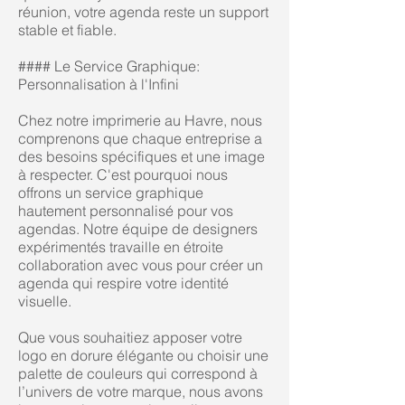
réunion, votre agenda reste un support
stable et fiable.
#### Le Service Graphique:
Personnalisation à l'Infini
Chez notre imprimerie au Havre, nous
comprenons que chaque entreprise a
des besoins spécifiques et une image
à respecter. C'est pourquoi nous
offrons un service graphique
hautement personnalisé pour vos
agendas. Notre équipe de designers
expérimentés travaille en étroite
collaboration avec vous pour créer un
agenda qui respire votre identité
visuelle.
Que vous souhaitiez apposer votre
logo en dorure élégante ou choisir une
palette de couleurs qui correspond à
l’univers de votre marque, nous avons