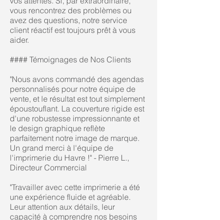
vos attentes. Si, par extraordinaire,
vous rencontrez des problèmes ou
avez des questions, notre service
client réactif est toujours prêt à vous
aider.
#### Témoignages de Nos Clients
"Nous avons commandé des agendas
personnalisés pour notre équipe de
vente, et le résultat est tout simplement
époustouflant. La couverture rigide est
d'une robustesse impressionnante et
le design graphique reflète
parfaitement notre image de marque.
Un grand merci à l'équipe de
l'imprimerie du Havre !" - Pierre L.,
Directeur Commercial
"Travailler avec cette imprimerie a été
une expérience fluide et agréable.
Leur attention aux détails, leur
capacité à comprendre nos besoins