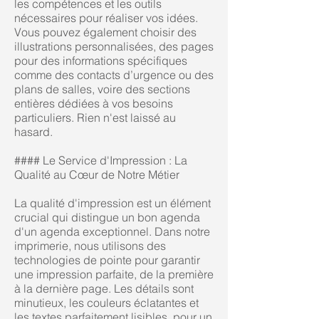
les compétences et les outils
nécessaires pour réaliser vos idées.
Vous pouvez également choisir des
illustrations personnalisées, des pages
pour des informations spécifiques
comme des contacts d’urgence ou des
plans de salles, voire des sections
entières dédiées à vos besoins
particuliers. Rien n'est laissé au
hasard.
#### Le Service d'Impression : La
Qualité au Cœur de Notre Métier
La qualité d'impression est un élément
crucial qui distingue un bon agenda
d'un agenda exceptionnel. Dans notre
imprimerie, nous utilisons des
technologies de pointe pour garantir
une impression parfaite, de la première
à la dernière page. Les détails sont
minutieux, les couleurs éclatantes et
les textes parfaitement lisibles, pour un