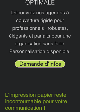
OPTIMALE
Découvrez nos agendas à
couverture rigide pour
professionnels : robustes,
élégants et parfaits pour une
organisation sans faille.
Personnalisation disponible.
Demande d'infos
L'impression papier reste
incontournable pour votre
communication !