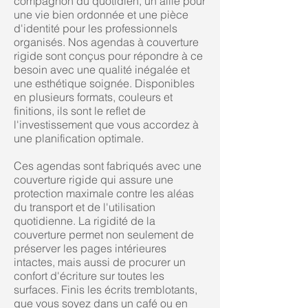
compagnon du quotidien, un allié pour
une vie bien ordonnée et une pièce
d'identité pour les professionnels
organisés. Nos agendas à couverture
rigide sont conçus pour répondre à ce
besoin avec une qualité inégalée et
une esthétique soignée. Disponibles
en plusieurs formats, couleurs et
finitions, ils sont le reflet de
l'investissement que vous accordez à
une planification optimale.
Ces agendas sont fabriqués avec une
couverture rigide qui assure une
protection maximale contre les aléas
du transport et de l'utilisation
quotidienne. La rigidité de la
couverture permet non seulement de
préserver les pages intérieures
intactes, mais aussi de procurer un
confort d'écriture sur toutes les
surfaces. Finis les écrits tremblotants,
que vous soyez dans un café ou en