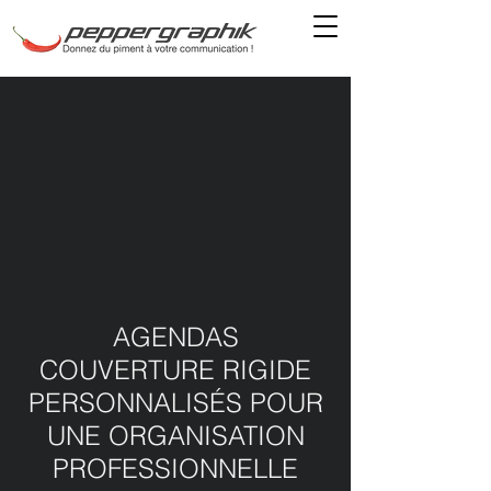
AGENDAS
COUVERTURE RIGIDE
PERSONNALISÉS POUR
UNE ORGANISATION
PROFESSIONNELLE