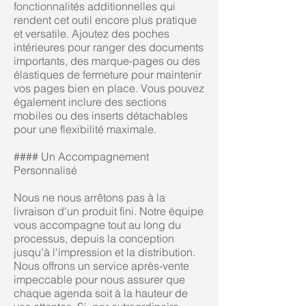
fonctionnalités additionnelles qui
rendent cet outil encore plus pratique
et versatile. Ajoutez des poches
intérieures pour ranger des documents
importants, des marque-pages ou des
élastiques de fermeture pour maintenir
vos pages bien en place. Vous pouvez
également inclure des sections
mobiles ou des inserts détachables
pour une flexibilité maximale.
#### Un Accompagnement
Personnalisé
Nous ne nous arrêtons pas à la
livraison d'un produit fini. Notre équipe
vous accompagne tout au long du
processus, depuis la conception
jusqu'à l'impression et la distribution.
Nous offrons un service après-vente
impeccable pour nous assurer que
chaque agenda soit à la hauteur de