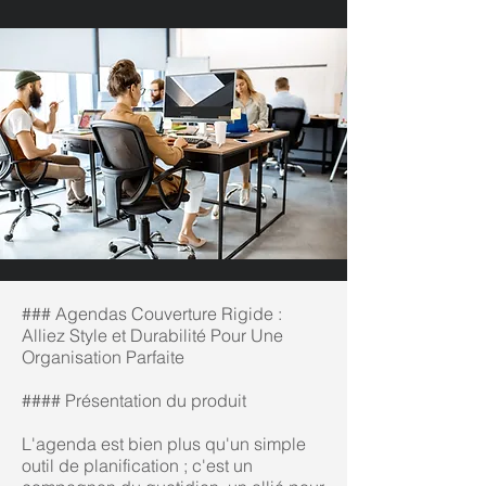
### Agendas Couverture Rigide :
Alliez Style et Durabilité Pour Une
Organisation Parfaite
#### Présentation du produit
L'agenda est bien plus qu'un simple
outil de planification ; c'est un