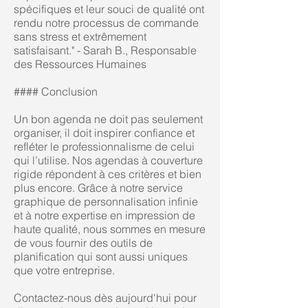
spécifiques et leur souci de qualité ont
rendu notre processus de commande
sans stress et extrêmement
satisfaisant." - Sarah B., Responsable
des Ressources Humaines
#### Conclusion
Un bon agenda ne doit pas seulement
organiser, il doit inspirer confiance et
refléter le professionnalisme de celui
qui l’utilise. Nos agendas à couverture
rigide répondent à ces critères et bien
plus encore. Grâce à notre service
graphique de personnalisation infinie
et à notre expertise en impression de
haute qualité, nous sommes en mesure
de vous fournir des outils de
planification qui sont aussi uniques
que votre entreprise.
Contactez-nous dès aujourd'hui pour