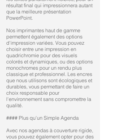
résultat final qui impressionnera autant
que la meilleure présentation
PowerPoint.
Nos imprimantes haut de gamme
permettent également des options
d'impression variées. Vous pouvez
choisir entre une impression en
quadrichromie pour des visuels
colorés et dynamiques, ou des options
monochromes pour un rendu plus
classique et professionnel. Les encres
que nous utilisons sont écologiques et
durables, vous permettant de faire un
choix responsable pour
l'environnement sans compromettre la
qualité.
#### Plus qu'un Simple Agenda
Avec nos agendas à couverture rigide,
vous pouvez également opter pour des