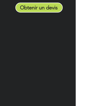
Obtenir un devis