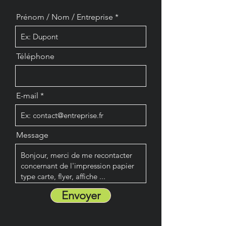
Prénom / Nom / Entreprise
Téléphone
E-mail
Message
Envoyer