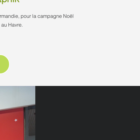
ormandie, pour la campagne Noël
 au Havre.