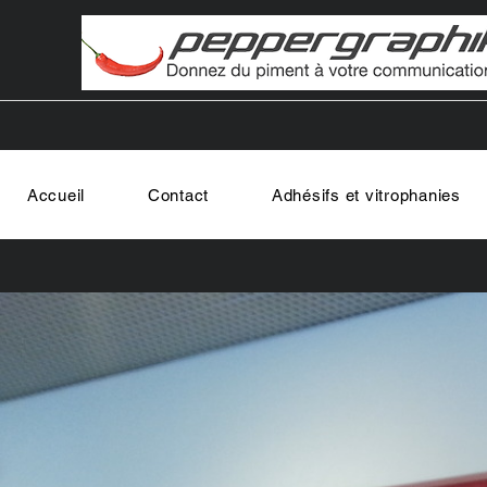
Accueil
Contact
Adhésifs et vitrophanies