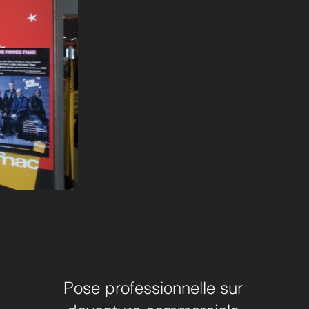
Pose professionnelle sur