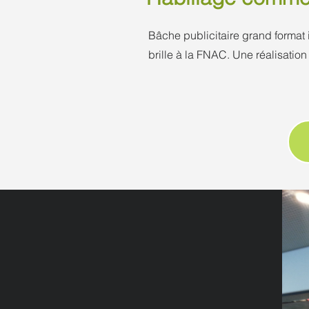
Bâche publicitaire grand forma
brille à la FNAC. Une réalisati