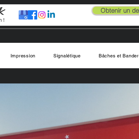
Obtenir un dev
Impression
Signalétique
Bâches et Bander