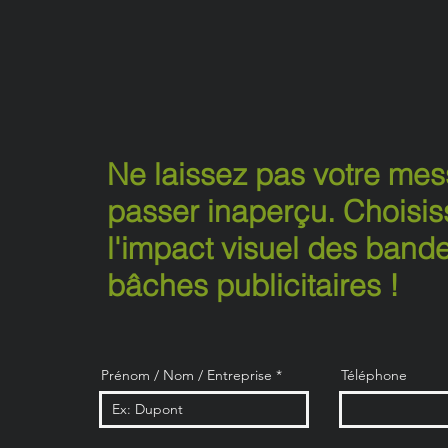
Ne laissez pas votre me
passer inaperçu. Choisis
l'impact visuel des bande
bâches publicitaires !
Prénom / Nom / Entreprise
Téléphone