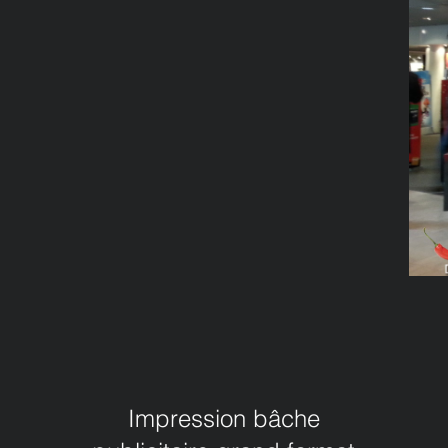
Impression bâche