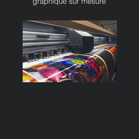
graphique sur mesure