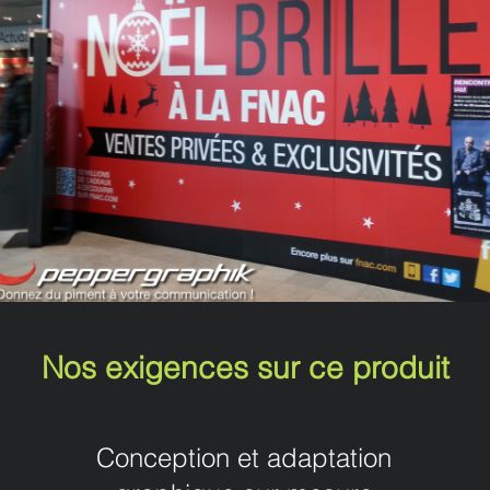
Nos exigences sur ce produit
Conception et adaptation