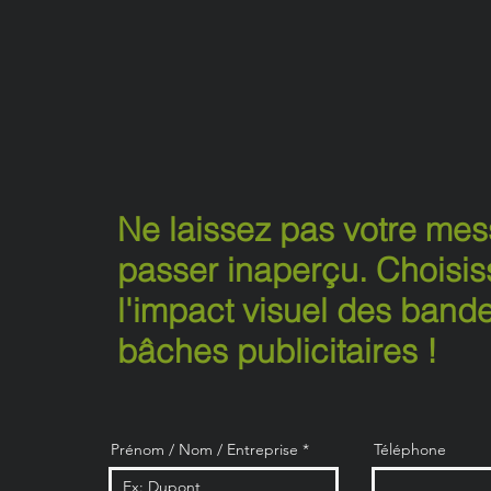
Ne laissez pas votre me
passer inaperçu. Choisis
l'impact visuel des bande
bâches publicitaires !
Prénom / Nom / Entreprise
Téléphone