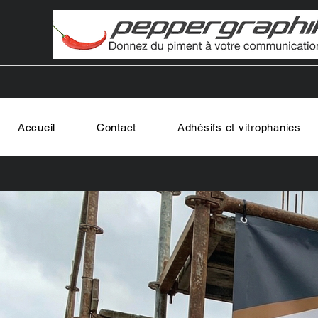
Accueil
Contact
Adhésifs et vitrophanies