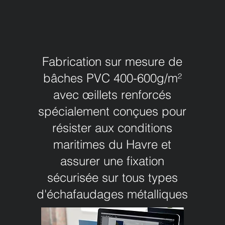
Fabrication sur mesure de
bâches PVC 400-600g/m²
avec œillets renforcés
spécialement conçues pour
résister aux conditions
maritimes du Havre et
assurer une fixation
sécurisée sur tous types
d'échafaudages métalliques