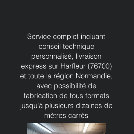
Service complet incluant
conseil technique
personnalisé, livraison
express sur Harfleur (76700)
et toute la région Normandie,
avec possibilité de
fabrication de tous formats
jusqu'à plusieurs dizaines de
mètres carrés