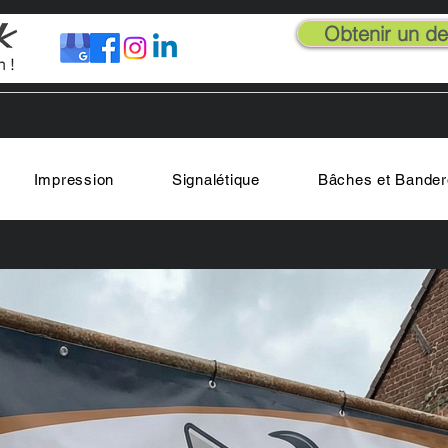
Obtenir un dev
Impression
Signalétique
Bâches et Bander