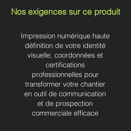
Nos exigences sur ce produit
Impression numérique haute
définition de votre identité
visuelle, coordonnées et
certifications
professionnelles pour
transformer votre chantier
en outil de communication
et de prospection
commerciale efficace