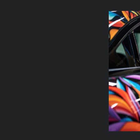
immobiliere-