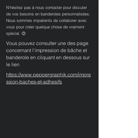
N'hésitez pas à nous contacter pour discuter
de vos besoins en banderoles personnalisées.
Nous sommes impatients de collaborer avec
vous pour créer quelque chose de vraiment
spécial. 😊
Vous pouvez consulter une des page
concernant l'impression de bâche et
banderole en cliquant en dessous sur
le lien
https://www.peppergraphik.com/impre
ssion-baches-et-adhesifs