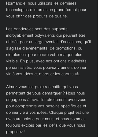
Normandie, nous utilisons les dernières
technologies d'impression grand format pour
vous offrir des produits de qualité.
Les banderoles sont des supports
incroyablement polyvalents qui peuvent être
utilisés pour un large éventail d'occasions, qu'il
s'agisse d'événements, de promotions, ou
simplement pour rendre votre marque plus
visible. En plus, avec nos options d'adhésifs
personnalisés, vous pouvez vraiment donner
vie à vos idées et marquer les esprits 🎨.
Aimez-vous les projets créatifs qui vous
permettent de vous démarquer ? Nous nous
engageons à travailler étroitement avec vous
pour comprendre vos besoins spécifiques et
donner vie à vos idées. Chaque projet est une
aventure unique pour nous, et nous sommes
toujours excités par les défis que vous nous
proposez !