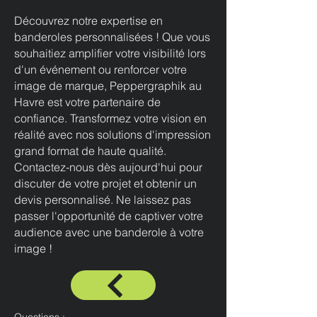
Découvrez notre expertise en
banderoles personnalisées ! Que vous
souhaitiez amplifier votre visibilité lors
d'un événement ou renforcer votre
image de marque, Peppergraphik au
Havre est votre partenaire de
confiance. Transformez votre vision en
réalité avec nos solutions d'impression
grand format de haute qualité.
Contactez-nous dès aujourd'hui pour
discuter de votre projet et obtenir un
devis personnalisé. Ne laissez pas
passer l'opportunité de captiver votre
audience avec une banderole à votre
image !