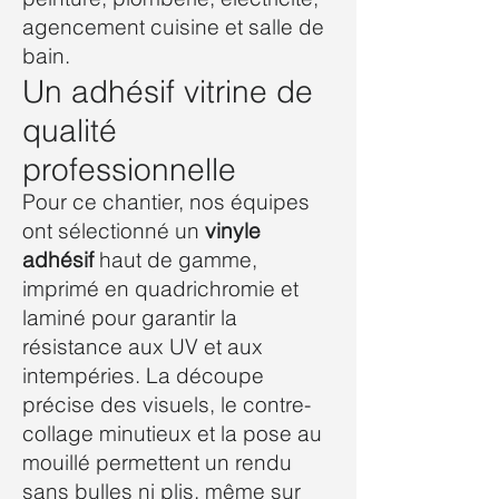
agencement cuisine et salle de
bain.
Un adhésif vitrine de
qualité
professionnelle
Pour ce chantier, nos équipes
ont sélectionné un
vinyle
adhésif
haut de gamme,
imprimé en quadrichromie et
laminé pour garantir la
résistance aux UV et aux
intempéries. La découpe
précise des visuels, le contre-
collage minutieux et la pose au
mouillé permettent un rendu
sans bulles ni plis, même sur