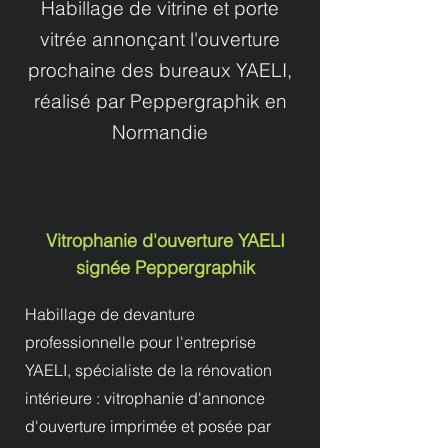
Habillage de vitrine et porte
vitrée annonçant l'ouverture
prochaine des bureaux YAELI,
réalisé par Peppergraphik en
Normandie
Vitrophanie d'ouverture YAELI
signée Peppergraphik
Habillage de devanture
professionnelle pour l'entreprise
YAELI, spécialiste de la rénovation
intérieure : vitrophanie d'annonce
d'ouverture imprimée et posée par