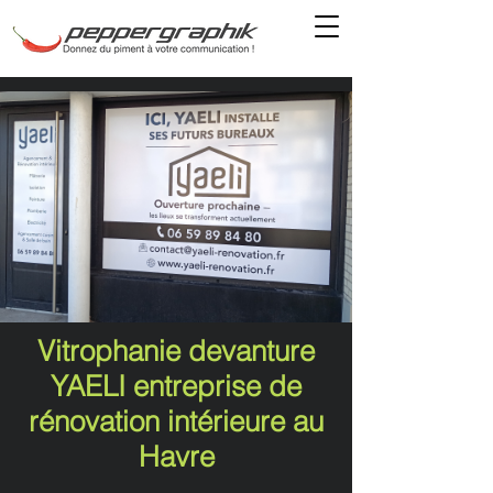
Vitrophanie devanture
YAELI entreprise de
rénovation intérieure au
Havre