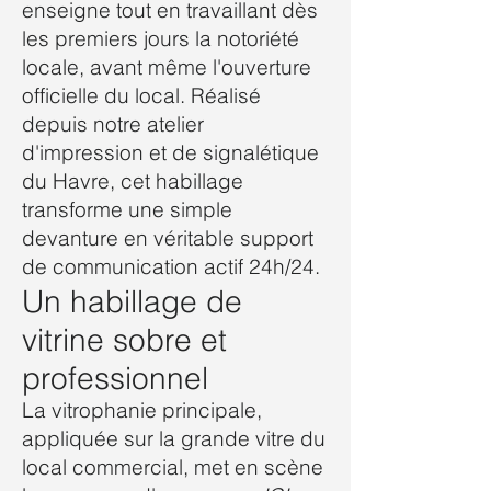
enseigne tout en travaillant dès
les premiers jours la notoriété
locale, avant même l'ouverture
officielle du local. Réalisé
depuis notre atelier
d'impression et de signalétique
du Havre, cet habillage
transforme une simple
devanture en véritable support
de communication actif 24h/24.
Un habillage de
vitrine sobre et
professionnel
La vitrophanie principale,
appliquée sur la grande vitre du
local commercial, met en scène