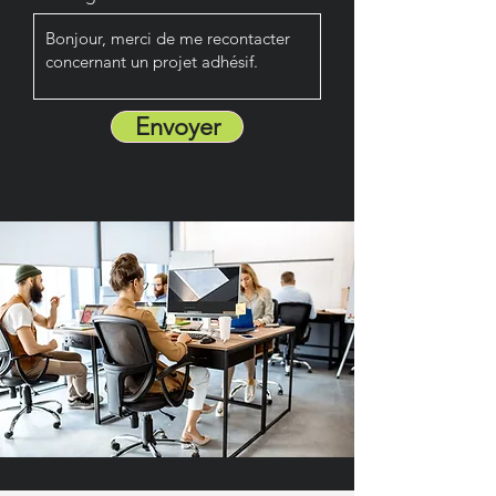
Envoyer