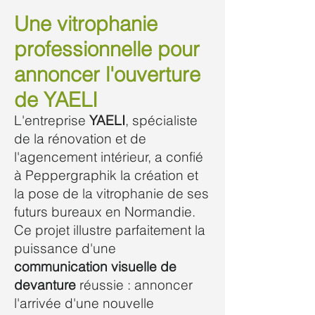
Une vitrophanie
professionnelle pour
annoncer l'ouverture
de YAELI
L'entreprise
YAELI
, spécialiste
de la rénovation et de
l'agencement intérieur, a confié
à Peppergraphik la création et
la pose de la vitrophanie de ses
futurs bureaux en Normandie.
Ce projet illustre parfaitement la
puissance d'une
communication visuelle de
devanture
réussie : annoncer
l'arrivée d'une nouvelle