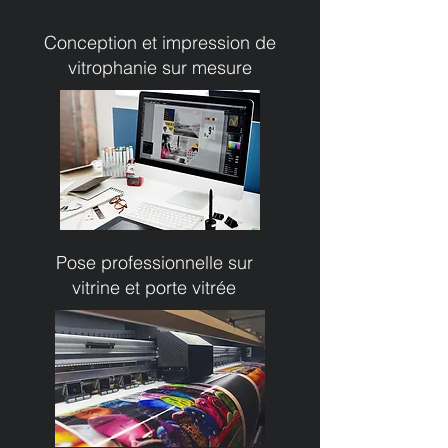
Conception et impression de
vitrophanie sur mesure
Pose professionnelle sur
vitrine et porte vitrée