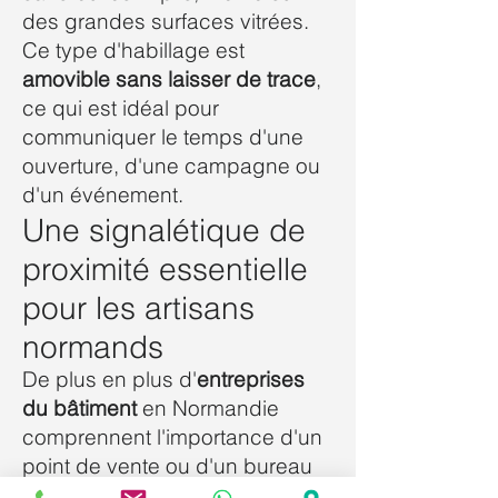
des grandes surfaces vitrées.
Ce type d'habillage est
amovible sans laisser de trace
,
ce qui est idéal pour
communiquer le temps d'une
ouverture, d'une campagne ou
d'un événement.
Une signalétique de
proximité essentielle
pour les artisans
normands
De plus en plus d'
entreprises
du bâtiment
en Normandie
comprennent l'importance d'un
point de vente ou d'un bureau
phéroménal pour attirer une