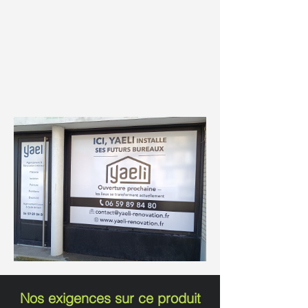
Nos exigences sur ce produit