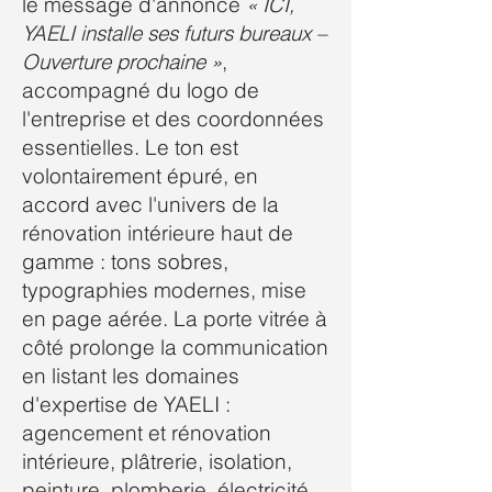
le message d'annonce
« ICI,
YAELI installe ses futurs bureaux –
Ouverture prochaine »
,
accompagné du logo de
l'entreprise et des coordonnées
essentielles. Le ton est
volontairement épuré, en
accord avec l'univers de la
rénovation intérieure haut de
gamme : tons sobres,
typographies modernes, mise
en page aérée. La porte vitrée à
côté prolonge la communication
en listant les domaines
d'expertise de YAELI :
agencement et rénovation
intérieure, plâtrerie, isolation,
peinture, plomberie, électricité,