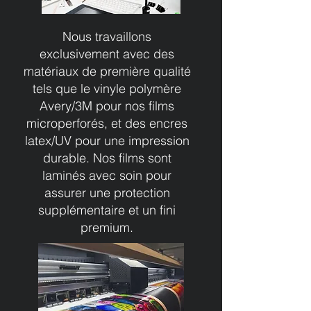
Nous travaillons
exclusivement avec des
matériaux de première qualité
tels que le vinyle polymère
Avery/3M pour nos films
microperforés, et des encres
latex/UV pour une impression
durable. Nos films sont
laminés avec soin pour
assurer une protection
supplémentaire et un fini
premium.