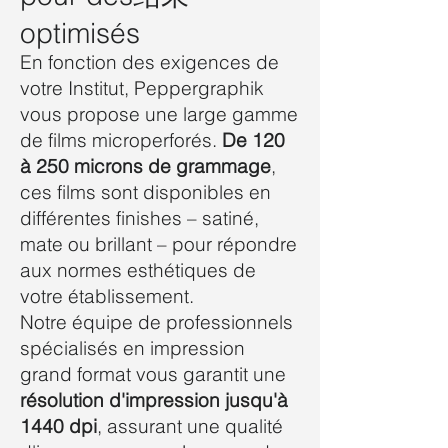
optimisés
En fonction des exigences de
votre Institut, Peppergraphik
vous propose une large gamme
de films microperforés.
De 120
à 250 microns de grammage
,
ces films sont disponibles en
différentes finishes – satiné,
mate ou brillant – pour répondre
aux normes esthétiques de
votre établissement.
Notre équipe de professionnels
spécialisés en impression
grand format vous garantit une
résolution d'impression jusqu'à
1440 dpi
, assurant une qualité