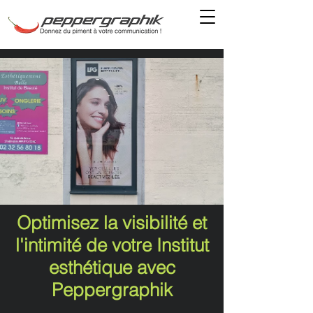
Optimisez la visibilité et
l'intimité de votre Institut
esthétique avec
Peppergraphik