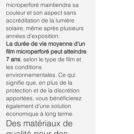
microperforé maintiendra sa
couleur et son aspect sans
accréditation de la lumière
solaire, même après plusieurs
années d'exposition.
La durée de vie moyenne d'un
film microperforé peut atteindre
7 ans
, selon le type de film et
les conditions
environnementales. Ce qui
signifie que, en plus de la
protection et de la discrétion
apportées, vous bénéficierez
également d'une solution
économique à long terme.
Des matériaux de
qualité pour des