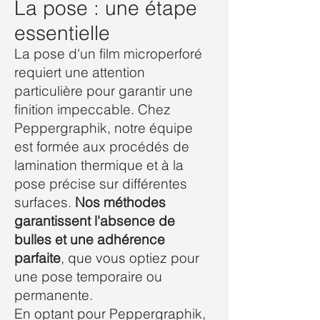
La pose : une étape
essentielle
La pose d'un film microperforé
requiert une attention
particulière pour garantir une
finition impeccable. Chez
Peppergraphik, notre équipe
est formée aux procédés de
lamination thermique et à la
pose précise sur différentes
surfaces.
Nos méthodes
garantissent l'absence de
bulles et une adhérence
parfaite
, que vous optiez pour
une pose temporaire ou
permanente.
En optant pour Peppergraphik,