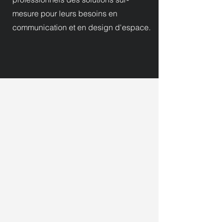
mesure pour leurs besoins en
communication et en design d'espace.