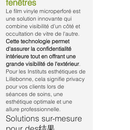
fenêtres
Le film vinyle microperforé est
une solution innovante qui
combine visibilité d'un côté et
occultation de vitre de l'autre.
Cette technologie permet
d'assurer la confidentialité
intérieure tout en offrant une
grande visibilité de l'extérieur
.
Pour les Instituts esthétiques de
Lillebonne, cela signifie privacy
pour vos clients lors de
séances de soins, une
esthétique optimale et une
allure professionnelle.
Solutions sur-mesure
pour des结果