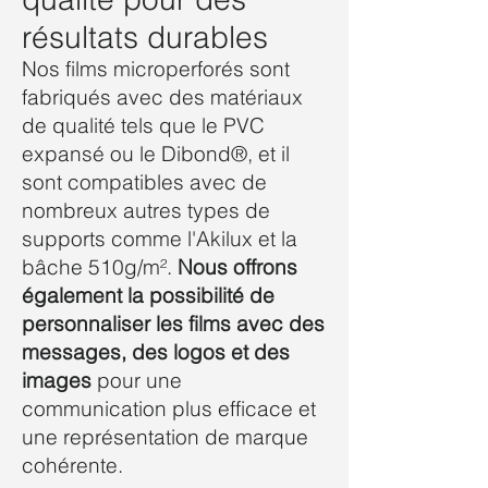
résultats durables
Nos films microperforés sont
fabriqués avec des matériaux
de qualité tels que le PVC
expansé ou le Dibond®, et il
sont compatibles avec de
nombreux autres types de
supports comme l'Akilux et la
bâche 510g/m².
Nous offrons
également la possibilité de
personnaliser les films avec des
messages, des logos et des
images
pour une
communication plus efficace et
une représentation de marque
cohérente.