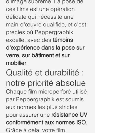
d'image supreme. La pose de
ces films est une opération
délicate qui nécessite une
main-d'œuvre qualifiée, et c'est
precies où Peppergraphik
excelle, avec des
témoins
d'expérience dans la pose sur
verre, sur bâtiment et sur
mobilier
.
Qualité et durabilité :
notre priorité absolue
Chaque film microperforé utilisé
par Peppergraphik est soumis
aux normes les plus strictes
pour assurer une
résistance UV
conformément aux normes ISO
.
Grâce à cela, votre film