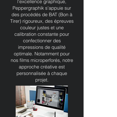
l'excellence graphique,
Peppergraphik s'appuie sur
des procédés de BAT (Bon à
Tirer) rigoureux, des épreuves
couleur justes et une
calibration constante pour
confectionner des
impressions de qualité
optimale. Notamment pour
nos films microperforés, notre
approche créative est
personnalisée à chaque
projet.