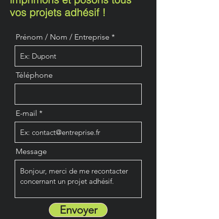
vos projets adhésif !
Prénom / Nom / Entreprise
Téléphone
E-mail
Message
Envoyer