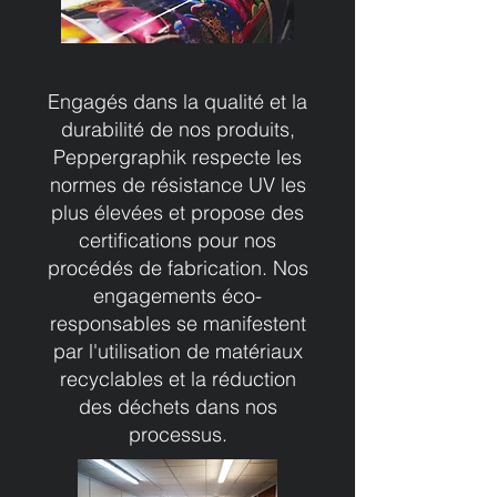
Engagés dans la qualité et la
durabilité de nos produits,
Peppergraphik respecte les
normes de résistance UV les
plus élevées et propose des
certifications pour nos
procédés de fabrication. Nos
engagements éco-
responsables se manifestent
par l'utilisation de matériaux
recyclables et la réduction
des déchets dans nos
processus.