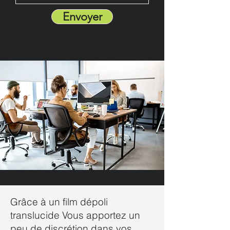
Envoyer
Grâce à un film dépoli
translucide Vous apportez un
peu de discrétion dans vos