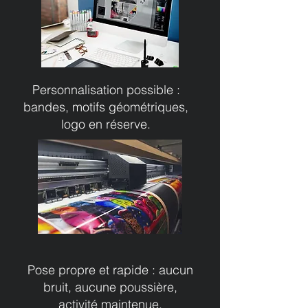
Personnalisation possible :
bandes, motifs géométriques,
logo en réserve.
Pose propre et rapide : aucun
bruit, aucune poussière,
activité maintenue.