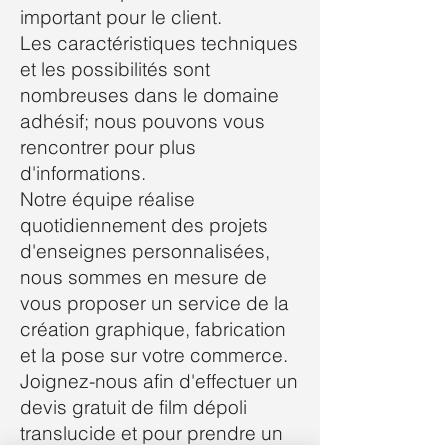
important pour le client.
Les caractéristiques techniques
et les possibilités sont
nombreuses dans le domaine
adhésif; nous pouvons vous
rencontrer pour plus
d'informations.
Notre équipe réalise
quotidiennement des projets
d'enseignes personnalisées,
nous sommes en mesure de
vous proposer un service de la
création graphique, fabrication
et la pose sur votre commerce.
Joignez-nous afin d'effectuer un
devis gratuit de film dépoli
translucide et pour prendre un