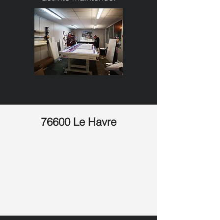
76600 Le Havre