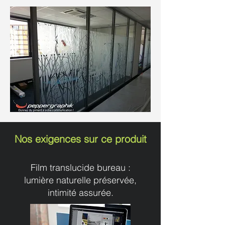
Nos exigences sur ce produit
Film translucide bureau :
lumière naturelle préservée,
intimité assurée.