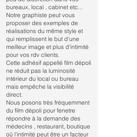
bureaux, local , cabinet etc...
Notre graphiste peut vous
proposer des exemples de
réalisations du même style et
qui remplissent le but d'une
meilleur image et plus d'intimité
pour vos rdv clients.
Cette adhésif appellé film dépoli
ne réduit pas la luminosité
intérieur du local ou bureau
mais empêche la visibilité
direct.
Nous posons très fréquemment
du film dépoli pour fenetre
répondre à la demande des
médecins , restaurant, boutique
oû l'intimité peut être un facteur