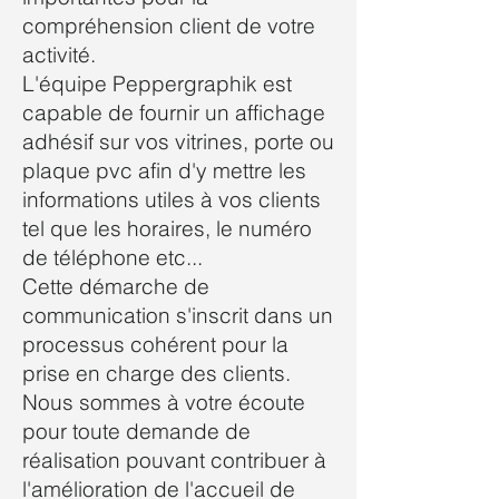
compréhension client de votre
activité.
L'équipe Peppergraphik est
capable de fournir un affichage
adhésif sur vos vitrines, porte ou
plaque pvc afin d'y mettre les
informations utiles à vos clients
tel que les horaires, le numéro
de téléphone etc...
Cette démarche de
communication s'inscrit dans un
processus cohérent pour la
prise en charge des clients.
Nous sommes à votre écoute
pour toute demande de
réalisation pouvant contribuer à
l'amélioration de l'accueil de