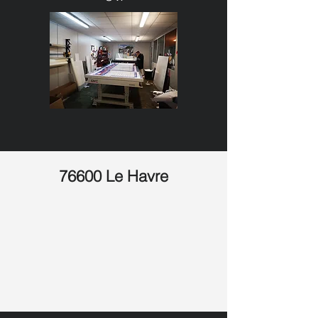
76600 Le Havre