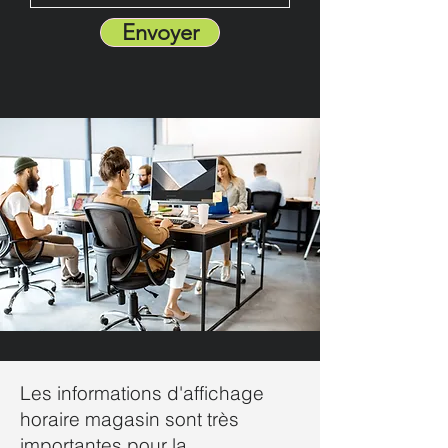
Envoyer
Les informations d'affichage
horaire magasin sont très
importantes pour la