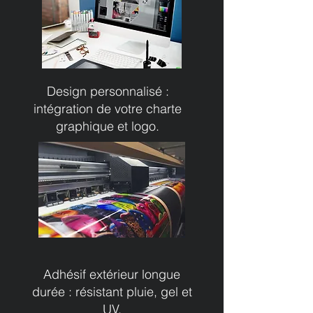
Design personnalisé :
intégration de votre charte
graphique et logo.
Adhésif extérieur longue
durée : résistant pluie, gel et
UV.