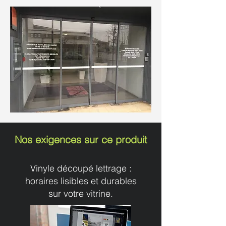
Nos exigences sur ce produit
Vinyle découpé lettrage :
horaires lisibles et durables
sur votre vitrine.