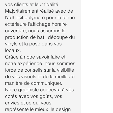
vos clients et leur fidélité.
Majoritairement réalisé avec de
l'adhésif polymère pour la tenue
extérieure l'affichage horaire
ouverture, nous assurons la
production de bat , découpe du
vinyle et la pose dans vos
locaux.
Grâce à notre savoir faire et
notre expérience, nous sommes
force de conseils sur la visibilité
de vos visuels et de la meilleure
manière de communiquer.
Notre graphiste concevra à vos
cotés avec vos goûts, vos
envies et ce qui vous
représente le mieux, le design