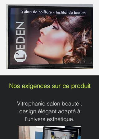
Nos exigences sur ce produit
Vitrophanie salon beauté :
design élégant adapté à
l'univers esthétique.