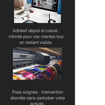
Adhésif dépoli et coloré :
intimité pour vos clientes tout
en restant visible.
Pose soignée : intervention
discrète sans perturber votre
activité.