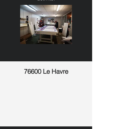
76600 Le Havre