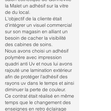
la Malet un adhésif sur la vitre
de du local.
L'objectif de la cliente était
d’intégrer un visuel commercial
sur son magasin en alliant un
besoin de cacher la visibilité
des cabines de soins.
Nous avons choisi un adhésif
polymère avec impression
quadri anti Uv et nous lui avons
rajouté une lamination extérieur
afin de protéger l'adhésif des
rayons uv dans le temps et ainsi
diminuer la perte de couleur.
Ce contrat était réalisé en même
temps que le changement des
enseignes en retro éclairage