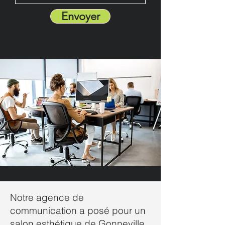
Envoyer
Notre agence de
communication a posé pour un
salon esthétique de Gonneville