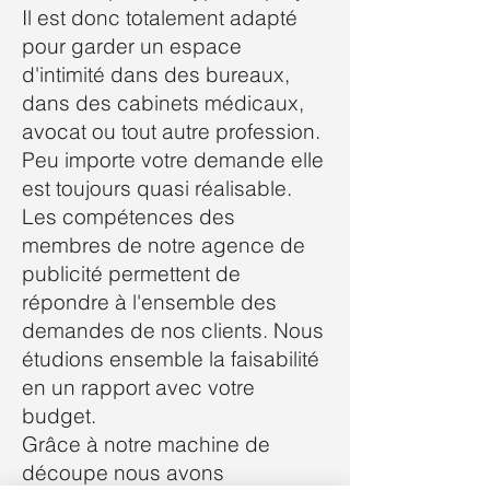
Il est donc totalement adapté
pour garder un espace
d'intimité dans des bureaux,
dans des cabinets médicaux,
avocat ou tout autre profession.
Peu importe votre demande elle
est toujours quasi réalisable.
Les compétences des
membres de notre agence de
publicité permettent de
répondre à l'ensemble des
demandes de nos clients. Nous
étudions ensemble la faisabilité
en un rapport avec votre
budget.
Grâce à notre machine de
découpe nous avons