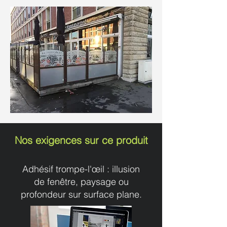
Nos exigences sur ce produit
Adhésif trompe-l'œil : illusion
de fenêtre, paysage ou
profondeur sur surface plane.