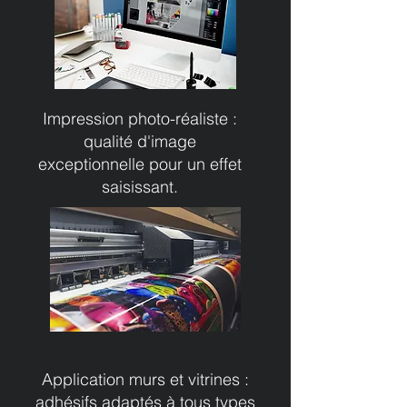
Impression photo-réaliste :
qualité d'image
exceptionnelle pour un effet
saisissant.
Application murs et vitrines :
adhésifs adaptés à tous types