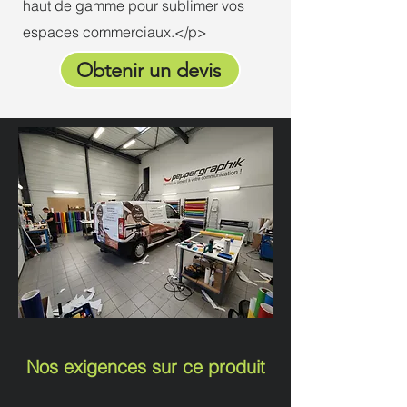
haut de gamme pour sublimer vos
espaces commerciaux.</p>
Obtenir un devis
Nos exigences sur ce produit