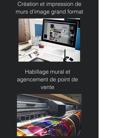
Création et impression de
murs d'image grand format
Habillage mural et
agencement de point de
vente