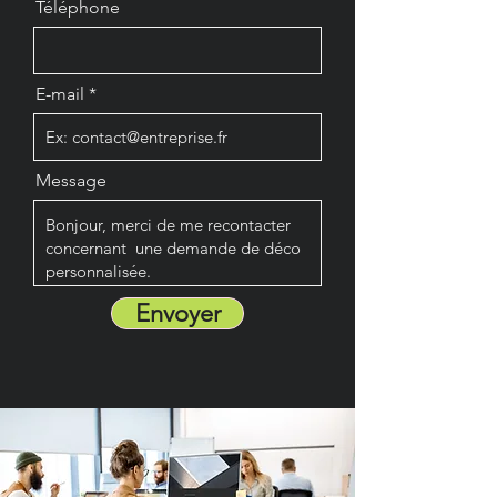
Téléphone
E-mail
Message
Envoyer