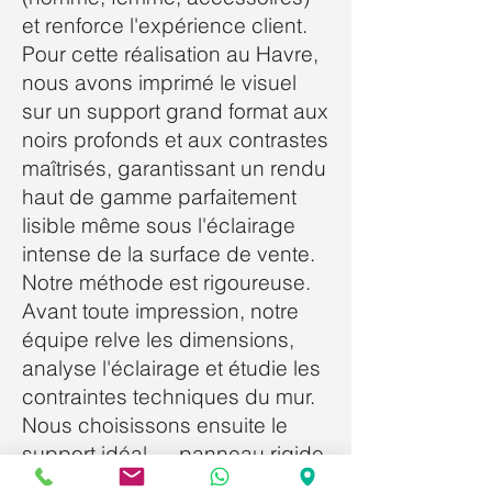
et renforce l'expérience client.
Pour cette réalisation au Havre,
nous avons imprimé le visuel
sur un support grand format aux
noirs profonds et aux contrastes
maîtrisés, garantissant un rendu
haut de gamme parfaitement
lisible même sous l'éclairage
intense de la surface de vente.
Notre méthode est rigoureuse.
Avant toute impression, notre
équipe relve les dimensions,
analyse l'éclairage et étudie les
contraintes techniques du mur.
Nous choisissons ensuite le
support idéal — panneau rigide,
adhésif mural ou toile tendue —