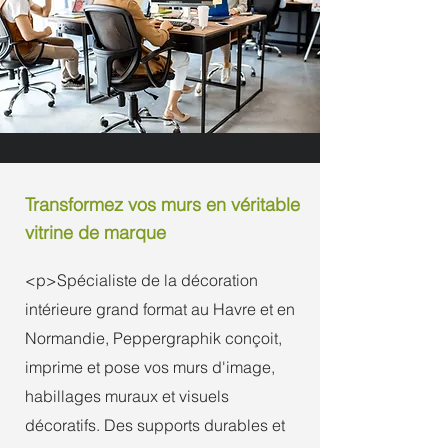
Transformez vos murs en véritable
vitrine de marque
<p>Spécialiste de la décoration
intérieure grand format au Havre et en
Normandie, Peppergraphik conçoit,
imprime et pose vos murs d'image,
habillages muraux et visuels
décoratifs. Des supports durables et