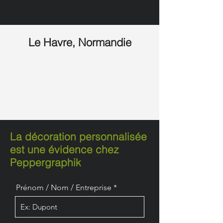
Le Havre, Normandie
La décoration personnalisée
est une évidence chez
Peppergraphik
Prénom / Nom / Entreprise