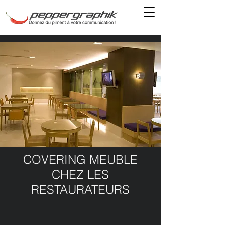
COVERING MEUBLE
CHEZ LES
RESTAURATEURS