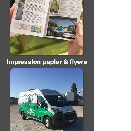
Impression papier & flyers