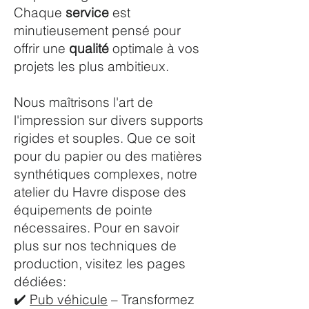
Chaque
service
est
minutieusement pensé pour
offrir une
qualité
optimale à vos
projets les plus ambitieux.
Nous maîtrisons l'art de
l'impression sur divers supports
rigides et souples. Que ce soit
pour du papier ou des matières
synthétiques complexes, notre
atelier du Havre dispose des
équipements de pointe
nécessaires. Pour en savoir
plus sur nos techniques de
production, visitez les pages
dédiées:
✔️
Pub véhicule
– Transformez