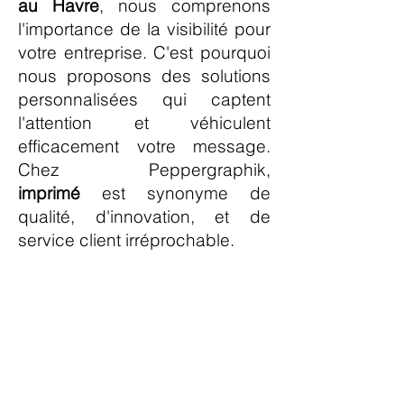
au Havre
, nous comprenons
l'importance de la visibilité pour
votre entreprise. C'est pourquoi
nous proposons des solutions
personnalisées qui captent
l'attention et véhiculent
efficacement votre message.
Chez Peppergraphik,
imprimé
est synonyme de
qualité, d'innovation, et de
service client irréprochable.