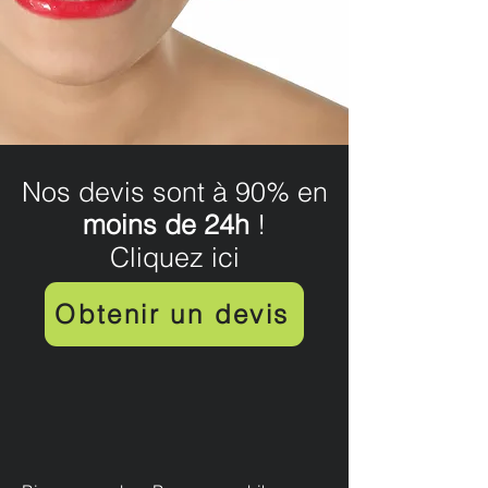
Nos devis sont à 90% en
moins de 24h
!
Cliquez ici
Obtenir un devis