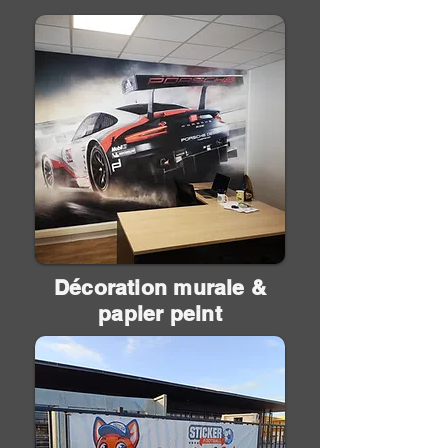
Décoration murale &
papier peint