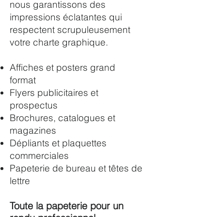
nous garantissons des
impressions éclatantes qui
respectent scrupuleusement
votre charte graphique.
Affiches et posters grand
format
Flyers publicitaires et
prospectus
Brochures, catalogues et
magazines
Dépliants et plaquettes
commerciales
Papeterie de bureau et têtes de
lettre
Toute la papeterie pour un