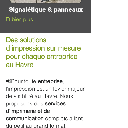
Signalétique & panneaux
Et bien plus...
Des solutions
d'impression sur mesure
pour chaque entreprise
au Havre
📢Pour toute
entreprise
,
l'impression est un levier majeur
de visibilité au Havre. Nous
proposons des
services
d'imprimerie et de
communication
complets allant
du petit au grand format.