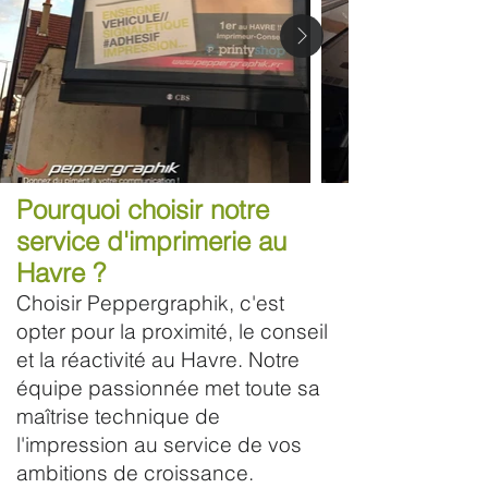
Pourquoi choisir notre
service d'imprimerie au
Havre ?
Choisir Peppergraphik, c'est
opter pour la proximité, le conseil
et la réactivité au Havre. Notre
équipe passionnée met toute sa
maîtrise technique de
l'impression au service de vos
ambitions de croissance.