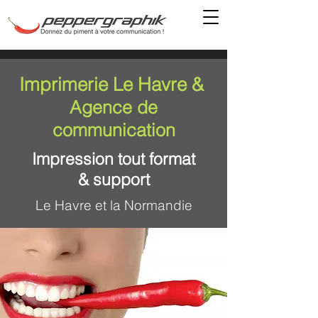
Imprimerie Le Havre &
Agence de
communication
Impression tout format
& support
Le Havre et la Normandie