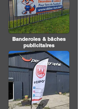
Banderoles & bâches
publicitaires