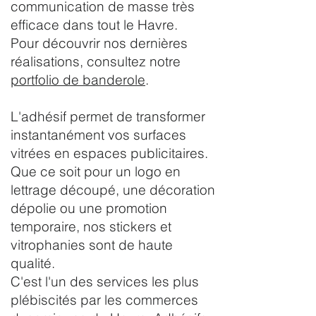
communication de masse très
efficace dans tout le Havre.
Pour découvrir nos dernières
réalisations, consultez notre
portfolio de banderole
.
L'adhésif permet de transformer
instantanément vos surfaces
vitrées en espaces publicitaires.
Que ce soit pour un logo en
lettrage découpé, une décoration
dépolie ou une promotion
temporaire, nos stickers et
vitrophanies sont de haute
qualité.
C'est l'un des services les plus
plébiscités par les commerces