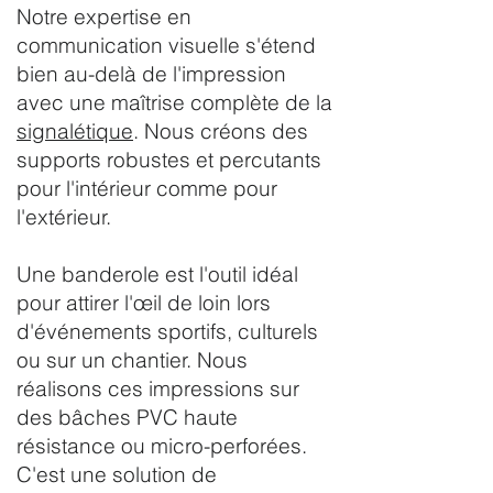
Notre expertise en
communication visuelle s'étend
bien au-delà de l'impression
avec une maîtrise complète de la
signalétique
. Nous créons des
supports robustes et percutants
pour l'intérieur comme pour
l'extérieur.
Une banderole est l'outil idéal
pour attirer l'œil de loin lors
d'événements sportifs, culturels
ou sur un chantier. Nous
réalisons ces impressions sur
des bâches PVC haute
résistance ou micro-perforées.
C'est une solution de