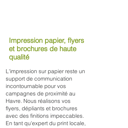
Impression papier, flyers
et brochures de haute
qualité
L'impression sur papier reste un
support de communication
incontournable pour vos
campagnes de proximité au
Havre. Nous réalisons vos
flyers, dépliants et brochures
avec des finitions impeccables.
En tant qu'expert du print locale,