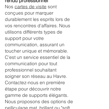
rendu professionnel
Nos
cartes de visite
sont
conçues pour marquer
durablement les esprits lors de
vos rencontres d'affaires. Nous
utilisons différents types de
support pour votre
communication, assurant un
toucher unique et mémorable.
C'est un service essentiel de la
communication pour tout
professionnel souhaitant
soigner son réseau au Havre.
Contactez-nous en première
étape pour découvrir notre
gamme de supports élégants.
Nous proposons des options de
pelliculage mat, brillant ou "soft