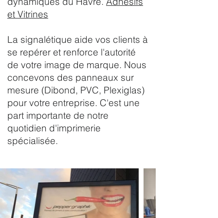
dynamiques du Havre.
Adhésifs
et Vitrines
La signalétique aide vos clients à
se repérer et renforce l'autorité
de votre image de marque. Nous
concevons des panneaux sur
mesure (Dibond, PVC, Plexiglas)
pour votre entreprise. C'est une
part importante de notre
quotidien d'imprimerie
spécialisée.