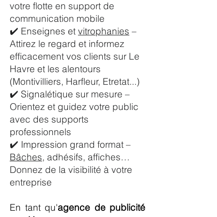
votre flotte en support de
communication mobile
✔️ Enseignes et
vitrophanies
–
Attirez le regard et informez
efficacement vos clients sur Le
Havre et les alentours
(Montivilliers, Harfleur, Etretat...)
✔️ Signalétique sur mesure –
Orientez et guidez votre public
avec des supports
professionnels
✔️ Impression grand format –
Bâches
, adhésifs, affiches…
Donnez de la visibilité à votre
entreprise
En tant qu'
agence de publicité