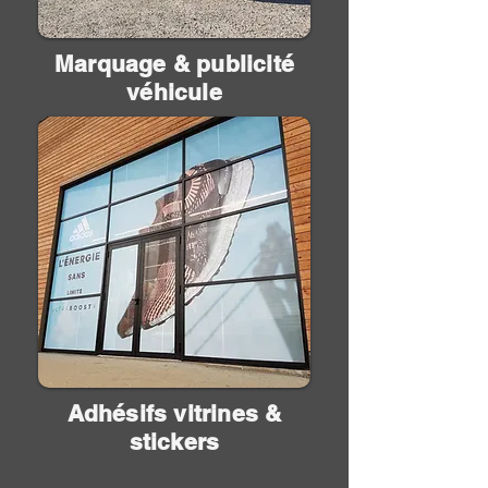
Marquage & publicité
véhicule
Adhésifs vitrines &
stickers